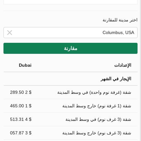
اختر مدينة للمقارنة
مقارنة
الإعدادات
Dubai
الإيجار في الشهر
شقة (غرفة نوم واحدة) في وسط المدينة
$ 2 289.50
شقة (1 غرفة نوم) خارج وسط المدينة
$ 1 465.00
شقة (3 غرف نوم) في وسط المدينة
$ 4 513.31
شقة (3 غرف نوم) خارج وسط المدينة
$ 3 057.87