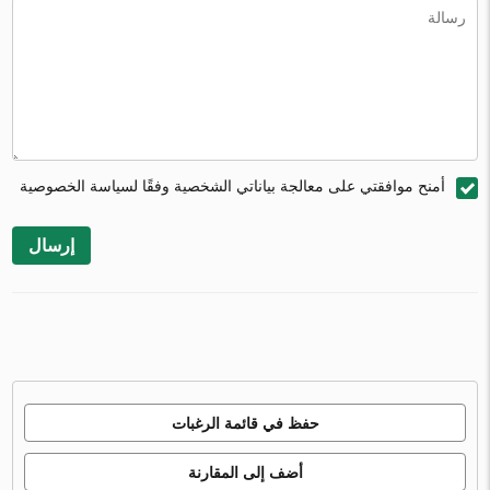
أمنح موافقتي على معالجة بياناتي الشخصية وفقًا لسياسة الخصوصية
إرسال
حفظ في قائمة الرغبات
أضف إلى المقارنة