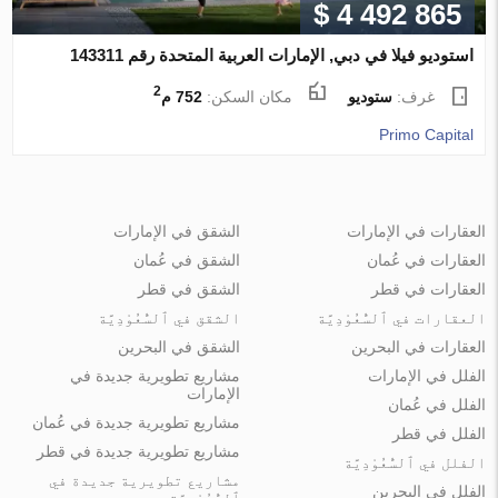
$ 4 492 865
استوديو فيلا في دبي, الإمارات العربية المتحدة رقم 143311
2
غرف:
ستوديو
مكان السكن:
752 م
Primo Capital
العقارات في الإمارات
الشقق في الإمارات
العقارات في عُمان
الشقق في عُمان
العقارات في قطر
الشقق في قطر
العقارات في ٱلسُّعُوْدِيَّة
الشقق في ٱلسُّعُوْدِيَّة
العقارات في البحرين
الشقق في البحرين
الفلل في الإمارات
مشاريع تطويرية جديدة في
الإمارات
الفلل في عُمان
مشاريع تطويرية جديدة في عُمان
الفلل في قطر
مشاريع تطويرية جديدة في قطر
الفلل في ٱلسُّعُوْدِيَّة
مشاريع تطويرية جديدة في
الفلل في البحرين
ٱلسُّعُوْدِيَّة