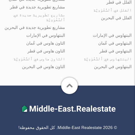
الفلل في قطر
مشاريع تطويرية جديدة في قطر
الفلل في ٱلسُّعُوْدِيَّة
مشاريع تطويرية جديدة في
الفلل في البحرين
ٱلسُّعُوْدِيَّة
مشاريع تطويرية جديدة في البحرين
البنتهاوس في الإمارات
البنتهاوس في الإمارات
البنتهاوس في عُمان
التاون هاوس في عُمان
البنتهاوس في قطر
التاون هاوس في قطر
البنتهاوس في ٱلسُّعُوْدِيَّة
التاون هاوس في ٱلسُّعُوْدِيَّة
البنتهاوس في البحرين
التاون هاوس في البحرين
© Middle-East Realestate 2026. كل الحقوق محفوظة!