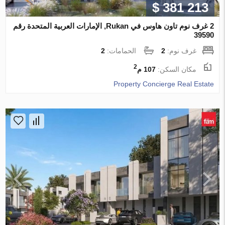
$ 381 213
2 غرف نوم تاون هاوس في Rukan, الإمارات العربية المتحدة رقم
39590
غرف نوم:
2
الحمامات:
2
2
مكان السكن:
107 م
Property Concierge Real Estate