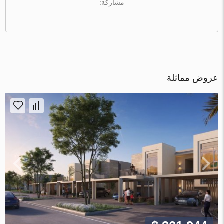
مشاركة:
عروض مماثلة