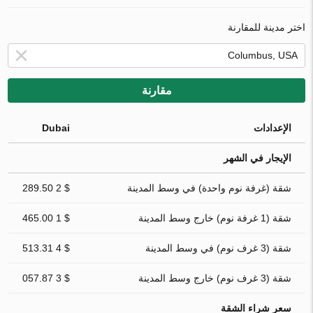
اختر مدينة للمقارنة
مقارنة
الإعدادات
Dubai
الإيجار في الشهر
شقة (غرفة نوم واحدة) في وسط المدينة
$ 2 289.50
شقة (1 غرفة نوم) خارج وسط المدينة
$ 1 465.00
شقة (3 غرف نوم) في وسط المدينة
$ 4 513.31
شقة (3 غرف نوم) خارج وسط المدينة
$ 3 057.87
سعر شراء الشقة