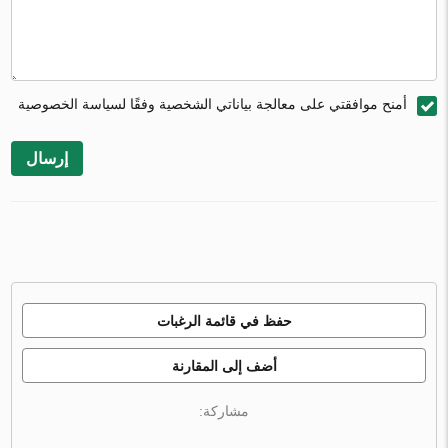
أمنح موافقتي على معالجة بياناتي الشخصية وفقًا لسياسة الخصوصية
إرسال
حفظ في قائمة الرغبات
أضف إلى المقارنة
مشاركة: