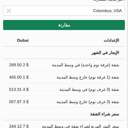
مقارنة
الإعدادات
Dubai
الإيجار في الشهر
شقة (غرفة نوم واحدة) في وسط المدينة
$ 2 289.50
شقة (1 غرفة نوم) خارج وسط المدينة
$ 1 465.00
شقة (3 غرف نوم) في وسط المدينة
$ 4 513.31
شقة (3 غرف نوم) خارج وسط المدينة
$ 3 057.87
سعر شراء الشقة
سعر المتر المربع لشراء شقة في وسط المدينة
$ 7 244.12