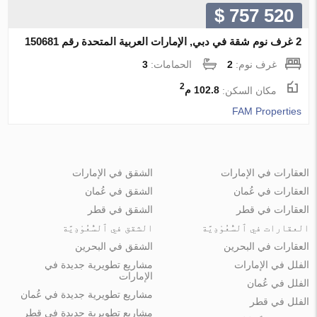
$ 757 520
2 غرف نوم شقة في دبي, الإمارات العربية المتحدة رقم 150681
غرف نوم:
2
الحمامات:
3
2
مكان السكن:
102.8 م
FAM Properties
العقارات في الإمارات
الشقق في الإمارات
العقارات في عُمان
الشقق في عُمان
العقارات في قطر
الشقق في قطر
العقارات في ٱلسُّعُوْدِيَّة
الشقق في ٱلسُّعُوْدِيَّة
العقارات في البحرين
الشقق في البحرين
الفلل في الإمارات
مشاريع تطويرية جديدة في
الإمارات
الفلل في عُمان
مشاريع تطويرية جديدة في عُمان
الفلل في قطر
مشاريع تطويرية جديدة في قطر