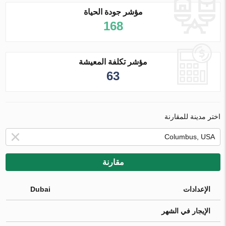
مؤشر جودة الحياة
168
مؤشر تكلفة المعيشة
63
اختر مدينة للمقارنة
مقارنة
الإعدادات
Dubai
الإيجار في الشهر