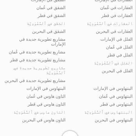
العقارات في عُمان
الشقق في عُمان
العقارات في قطر
الشقق في قطر
العقارات في ٱلسُّعُوْدِيَّة
الشقق في ٱلسُّعُوْدِيَّة
العقارات في البحرين
الشقق في البحرين
الفلل في الإمارات
مشاريع تطويرية جديدة في
الإمارات
الفلل في عُمان
مشاريع تطويرية جديدة في عُمان
الفلل في قطر
مشاريع تطويرية جديدة في قطر
الفلل في ٱلسُّعُوْدِيَّة
مشاريع تطويرية جديدة في
الفلل في البحرين
ٱلسُّعُوْدِيَّة
مشاريع تطويرية جديدة في البحرين
البنتهاوس في الإمارات
البنتهاوس في الإمارات
البنتهاوس في عُمان
التاون هاوس في عُمان
البنتهاوس في قطر
التاون هاوس في قطر
البنتهاوس في ٱلسُّعُوْدِيَّة
التاون هاوس في ٱلسُّعُوْدِيَّة
البنتهاوس في البحرين
التاون هاوس في البحرين