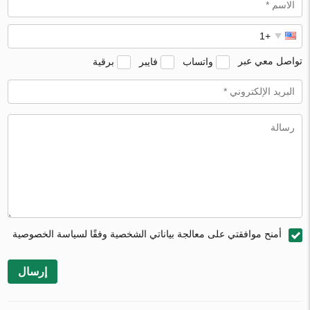
تواصل معي عبر
واتساب
فايبر
برقية
أمنح موافقتي على معالجة بياناتي الشخصية وفقًا لسياسة الخصوصية
إرسال