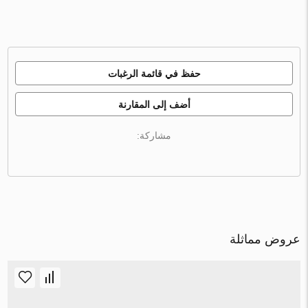
حفظ في قائمة الرغبات
أضف إلى المقارنة
مشاركة:
عروض مماثلة