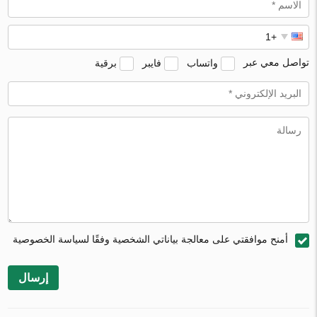
تواصل معي عبر
واتساب
فايبر
برقية
أمنح موافقتي على معالجة بياناتي الشخصية وفقًا لسياسة الخصوصية
إرسال