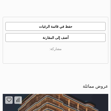
حفظ في قائمة الرغبات
أضف إلى المقارنة
مشاركة:
عروض مماثلة