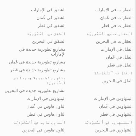
العقارات في الإمارات
الشقق في الإمارات
العقارات في عُمان
الشقق في عُمان
العقارات في قطر
الشقق في قطر
العقارات في ٱلسُّعُوْدِيَّة
الشقق في ٱلسُّعُوْدِيَّة
العقارات في البحرين
الشقق في البحرين
الفلل في الإمارات
مشاريع تطويرية جديدة في
الإمارات
الفلل في عُمان
مشاريع تطويرية جديدة في عُمان
الفلل في قطر
مشاريع تطويرية جديدة في قطر
الفلل في ٱلسُّعُوْدِيَّة
مشاريع تطويرية جديدة في
الفلل في البحرين
ٱلسُّعُوْدِيَّة
مشاريع تطويرية جديدة في البحرين
البنتهاوس في الإمارات
البنتهاوس في الإمارات
البنتهاوس في عُمان
التاون هاوس في عُمان
البنتهاوس في قطر
التاون هاوس في قطر
البنتهاوس في ٱلسُّعُوْدِيَّة
التاون هاوس في ٱلسُّعُوْدِيَّة
البنتهاوس في البحرين
التاون هاوس في البحرين