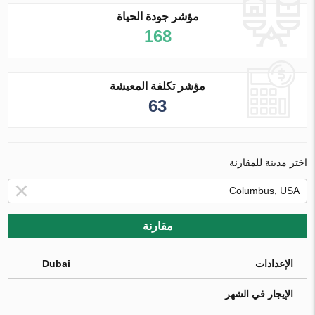
مؤشر جودة الحياة
168
مؤشر تكلفة المعيشة
63
اختر مدينة للمقارنة
مقارنة
الإعدادات
Dubai
الإيجار في الشهر