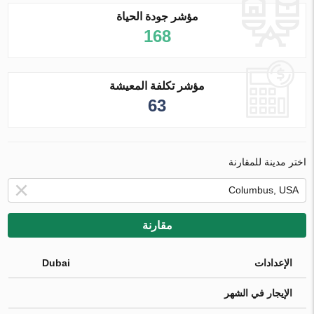
مؤشر جودة الحياة
168
مؤشر تكلفة المعيشة
63
اختر مدينة للمقارنة
مقارنة
الإعدادات
Dubai
الإيجار في الشهر