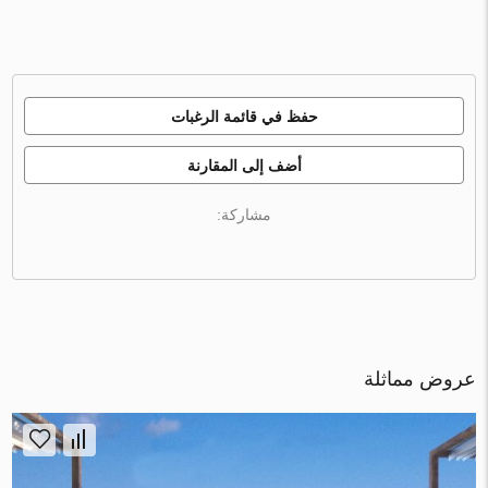
حفظ في قائمة الرغبات
أضف إلى المقارنة
مشاركة:
عروض مماثلة