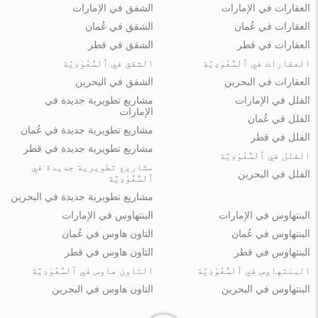
العقارات في الإمارات
الشقق في الإمارات
العقارات في عُمان
الشقق في عُمان
العقارات في قطر
الشقق في قطر
العقارات في ٱلسُّعُوْدِيَّة
الشقق في ٱلسُّعُوْدِيَّة
العقارات في البحرين
الشقق في البحرين
الفلل في الإمارات
مشاريع تطويرية جديدة في
الإمارات
الفلل في عُمان
مشاريع تطويرية جديدة في عُمان
الفلل في قطر
مشاريع تطويرية جديدة في قطر
الفلل في ٱلسُّعُوْدِيَّة
مشاريع تطويرية جديدة في
الفلل في البحرين
ٱلسُّعُوْدِيَّة
مشاريع تطويرية جديدة في البحرين
البنتهاوس في الإمارات
البنتهاوس في الإمارات
البنتهاوس في عُمان
التاون هاوس في عُمان
البنتهاوس في قطر
التاون هاوس في قطر
البنتهاوس في ٱلسُّعُوْدِيَّة
التاون هاوس في ٱلسُّعُوْدِيَّة
البنتهاوس في البحرين
التاون هاوس في البحرين