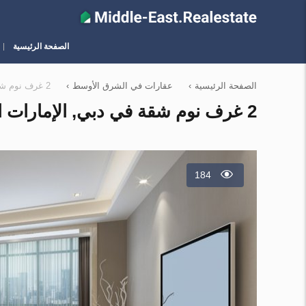
الصفحة الرئيسية
الصفحة الرئيسية
›
عقارات في الشرق الأوسط
›
2 غرف نوم شقة في دبي, الإمارات العربية المتحدة رقم 5343
2 غرف نوم شقة في دبي, الإمارات العربية المتحدة رقم 5343
184