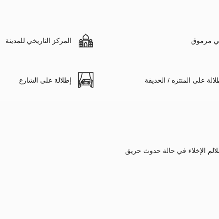
 مرموق
المركز التاريخي للمدينة
لالة على المنتزه / الحديقة
إطلالة على الشارع
الم الإخلاء في حالة حدوث حريق