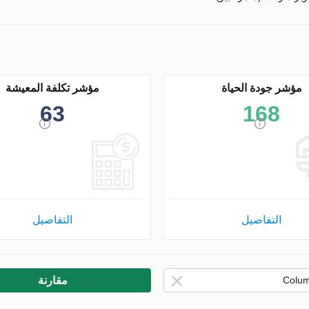
مؤشر جودة الحياة
مؤشر تكلفة المعيشة
63
168
التفاصيل
التفاصيل
مقارنة