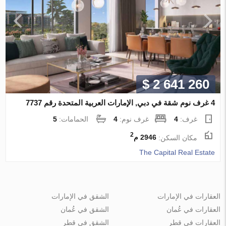
$ 2 641 260
4 غرف نوم شقة في دبي, الإمارات العربية المتحدة رقم 7737
غرف:
4
غرف نوم:
4
الحمامات:
5
2
مكان السكن:
2946 م
The Capital Real Estate
العقارات في الإمارات
الشقق في الإمارات
العقارات في عُمان
الشقق في عُمان
العقارات في قطر
الشقق في قطر