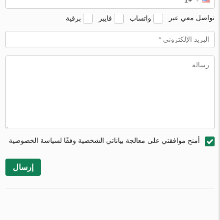
تواصل معي عبر
واتساب
فايبر
برقية
أمنح موافقتي على معالجة بياناتي الشخصية وفقًا لسياسة الخصوصية
إرسال