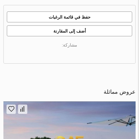
حفظ في قائمة الرغبات
أضف إلى المقارنة
مشاركة:
عروض مماثلة