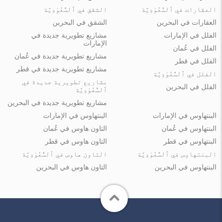
العقارات في ٱلسُّعُوْدِيَّة
الشقق في ٱلسُّعُوْدِيَّة
العقارات في البحرين
الشقق في البحرين
الفلل في الإمارات
مشاريع تطويرية جديدة في
الإمارات
الفلل في عُمان
مشاريع تطويرية جديدة في عُمان
الفلل في قطر
مشاريع تطويرية جديدة في قطر
الفلل في ٱلسُّعُوْدِيَّة
مشاريع تطويرية جديدة في
الفلل في البحرين
ٱلسُّعُوْدِيَّة
مشاريع تطويرية جديدة في البحرين
البنتهاوس في الإمارات
البنتهاوس في الإمارات
البنتهاوس في عُمان
التاون هاوس في عُمان
البنتهاوس في قطر
التاون هاوس في قطر
البنتهاوس في ٱلسُّعُوْدِيَّة
التاون هاوس في ٱلسُّعُوْدِيَّة
البنتهاوس في البحرين
التاون هاوس في البحرين