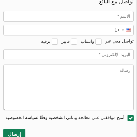
تواصل مع البائع
تواصل معي عبر
واتساب
فايبر
برقية
أمنح موافقتي على معالجة بياناتي الشخصية وفقًا لسياسة الخصوصية
إرسال