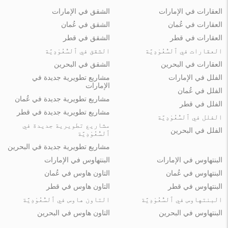
العقارات في الإمارات
الشقق في الإمارات
العقارات في عُمان
الشقق في عُمان
العقارات في قطر
الشقق في قطر
العقارات في ٱلسُّعُوْدِيَّة
الشقق في ٱلسُّعُوْدِيَّة
العقارات في البحرين
الشقق في البحرين
الفلل في الإمارات
مشاريع تطويرية جديدة في
الإمارات
الفلل في عُمان
مشاريع تطويرية جديدة في عُمان
الفلل في قطر
مشاريع تطويرية جديدة في قطر
الفلل في ٱلسُّعُوْدِيَّة
مشاريع تطويرية جديدة في
الفلل في البحرين
ٱلسُّعُوْدِيَّة
مشاريع تطويرية جديدة في البحرين
البنتهاوس في الإمارات
البنتهاوس في الإمارات
البنتهاوس في عُمان
التاون هاوس في عُمان
البنتهاوس في قطر
التاون هاوس في قطر
البنتهاوس في ٱلسُّعُوْدِيَّة
التاون هاوس في ٱلسُّعُوْدِيَّة
البنتهاوس في البحرين
التاون هاوس في البحرين