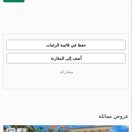
حفظ في قائمة الرغبات
أضف إلى المقارنة
مشاركة:
عروض مماثلة