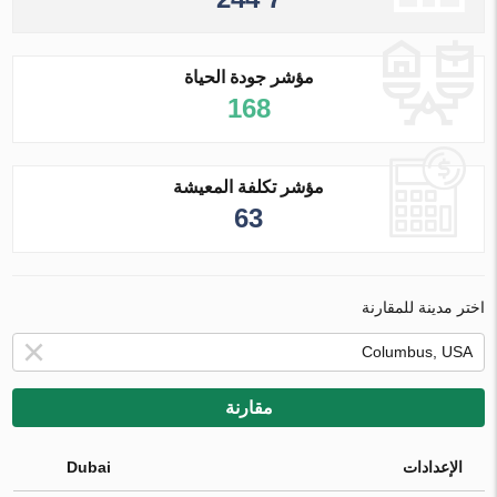
مؤشر جودة الحياة
168
مؤشر تكلفة المعيشة
63
اختر مدينة للمقارنة
مقارنة
الإعدادات
Dubai