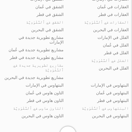
العقارات في عُمان
الشقق في عُمان
العقارات في قطر
الشقق في قطر
العقارات في ٱلسُّعُوْدِيَّة
الشقق في ٱلسُّعُوْدِيَّة
العقارات في البحرين
الشقق في البحرين
الفلل في الإمارات
مشاريع تطويرية جديدة في
الإمارات
الفلل في عُمان
مشاريع تطويرية جديدة في عُمان
الفلل في قطر
مشاريع تطويرية جديدة في قطر
الفلل في ٱلسُّعُوْدِيَّة
مشاريع تطويرية جديدة في
الفلل في البحرين
ٱلسُّعُوْدِيَّة
مشاريع تطويرية جديدة في البحرين
البنتهاوس في الإمارات
البنتهاوس في الإمارات
البنتهاوس في عُمان
التاون هاوس في عُمان
البنتهاوس في قطر
التاون هاوس في قطر
البنتهاوس في ٱلسُّعُوْدِيَّة
التاون هاوس في ٱلسُّعُوْدِيَّة
البنتهاوس في البحرين
التاون هاوس في البحرين