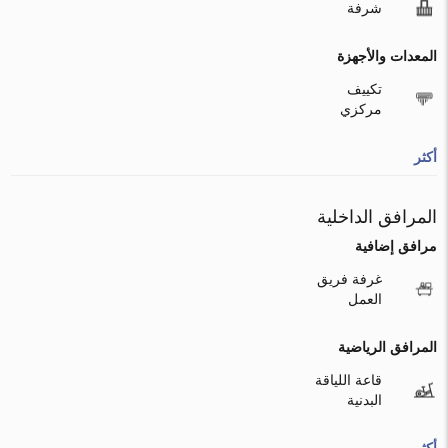
شرفة
المعدات والأجهزة
تكييف
مركزي
أكثر
المرافق الداخلية
مرافق إضافية
غرفة فريق
العمل
المرافق الرياضية
قاعة اللياقة
البدنية
أكثر