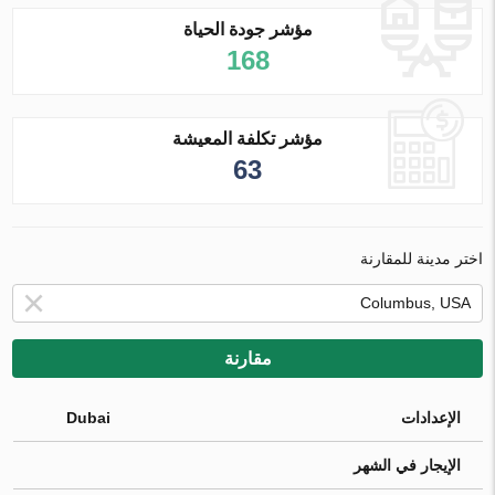
مؤشر جودة الحياة
168
مؤشر تكلفة المعيشة
63
اختر مدينة للمقارنة
مقارنة
الإعدادات
Dubai
الإيجار في الشهر