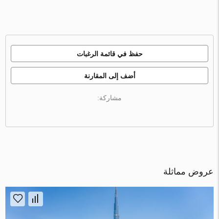
حفظ في قائمة الرغبات
أضف إلى المقارنة
مشاركة:
عروض مماثلة