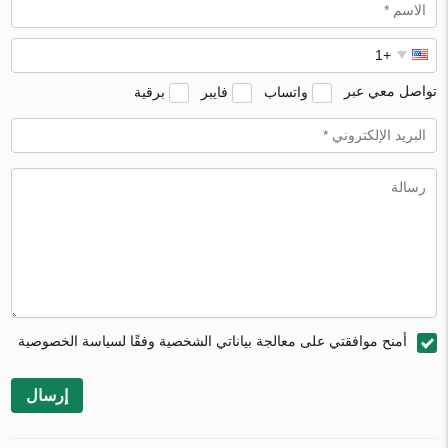
تواصل معي عبر
واتساب
فايبر
برقية
أمنح موافقتي على معالجة بياناتي الشخصية وفقًا لسياسة الخصوصية
إرسال