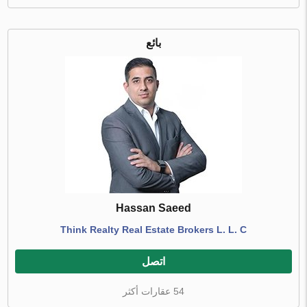
بائع
Hassan Saeed
Think Realty Real Estate Brokers L. L. C
اتصل
54 عقارات أكثر