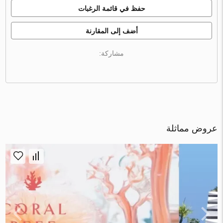
حفظ في قائمة الرغبات
أضف إلى المقارنة
مشاركة:
عروض مماثلة