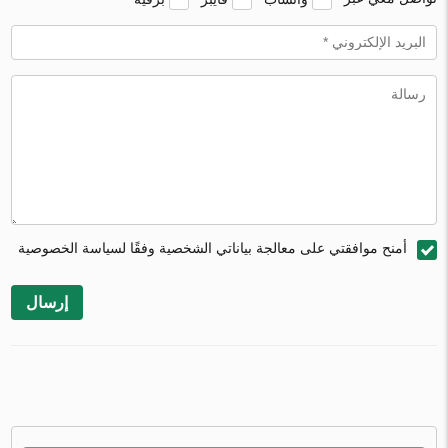
أمنح موافقتي على معالجة بياناتي الشخصية وفقًا لسياسة الخصوصية
إرسال