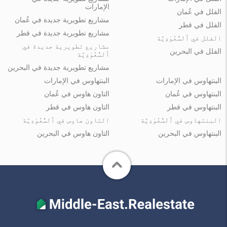
الإمارات
الفلل في عُمان
مشاريع تطويرية جديدة في عُمان
الفلل في قطر
مشاريع تطويرية جديدة في قطر
الفلل في ٱلسُّعُوْدِيَّة
مشاريع تطويرية جديدة في
الفلل في البحرين
ٱلسُّعُوْدِيَّة
مشاريع تطويرية جديدة في البحرين
البنتهاوس في الإمارات
البنتهاوس في الإمارات
البنتهاوس في عُمان
التاون هاوس في عُمان
البنتهاوس في قطر
التاون هاوس في قطر
البنتهاوس في ٱلسُّعُوْدِيَّة
التاون هاوس في ٱلسُّعُوْدِيَّة
البنتهاوس في البحرين
التاون هاوس في البحرين