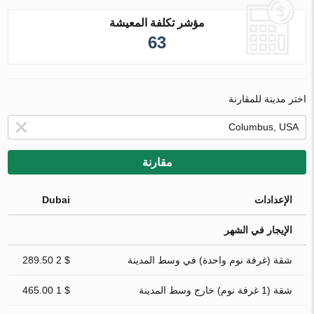
مؤشر تكلفة المعيشة
63
اختر مدينة للمقارنة
مقارنة
الإعدادات
Dubai
الإيجار في الشهر
شقة (غرفة نوم واحدة) في وسط المدينة
$ 2 289.50
شقة (1 غرفة نوم) خارج وسط المدينة
$ 1 465.00