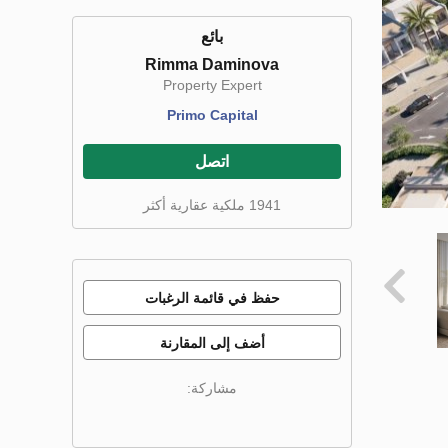
بائع
Rimma Daminova
Property Expert
Primo Capital
اتصل
1941 ملكية عقارية أكثر
حفظ في قائمة الرغبات
أضف إلى المقارنة
مشاركة: