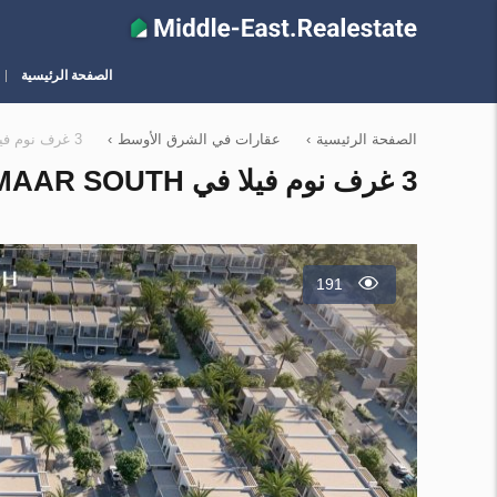
الصفحة الرئيسية
الصفحة الرئيسية
›
عقارات في الشرق الأوسط
›
3 غرف نوم فيلا في EMAAR South, الإمارات العربية المتحدة رقم 945
3 غرف نوم فيلا في EMAAR SOUTH, الإمارات العربية المتحدة رقم 945
191