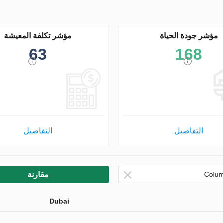
مؤشر جودة الحياة
مؤشر تكلفة المعيشة
63
168
التفاصيل
التفاصيل
مقارنة
Dubai