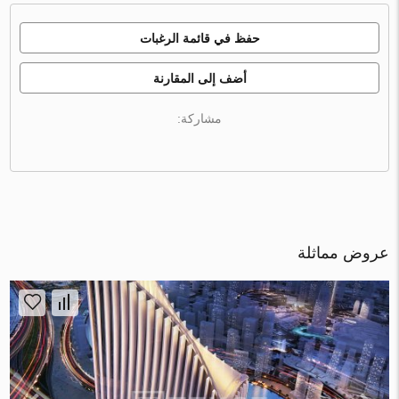
حفظ في قائمة الرغبات
أضف إلى المقارنة
مشاركة:
عروض مماثلة