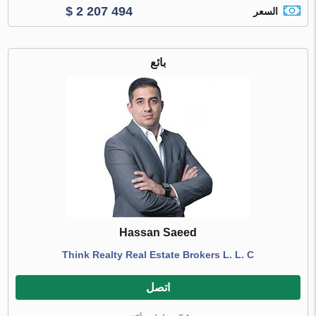
$ 2 207 494
السعر
بائع
Hassan Saeed
Think Realty Real Estate Brokers L. L. C
اتصل