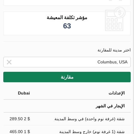
مؤشر تكلفة المعيشة
63
اختر مدينة للمقارنة
مقارنة
الإعدادات
Dubai
الإيجار في الشهر
شقة (غرفة نوم واحدة) في وسط المدينة
$ 2 289.50
شقة (1 غرفة نوم) خارج وسط المدينة
$ 1 465.00