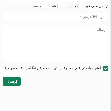
تواصل معي عبر
واتساب
فايبر
برقية
أمنح موافقتي على معالجة بياناتي الشخصية وفقًا لسياسة الخصوصية
إرسال