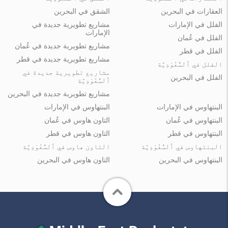
العقارات في البحرين
الشقق في البحرين
الفلل في الإمارات
مشاريع تطويرية جديدة في
الإمارات
الفلل في عُمان
مشاريع تطويرية جديدة في عُمان
الفلل في قطر
مشاريع تطويرية جديدة في قطر
الفلل في ٱلسُّعُوْدِيَّة
مشاريع تطويرية جديدة في
الفلل في البحرين
ٱلسُّعُوْدِيَّة
مشاريع تطويرية جديدة في البحرين
البنتهاوس في الإمارات
البنتهاوس في الإمارات
البنتهاوس في عُمان
التاون هاوس في عُمان
البنتهاوس في قطر
التاون هاوس في قطر
البنتهاوس في ٱلسُّعُوْدِيَّة
التاون هاوس في ٱلسُّعُوْدِيَّة
البنتهاوس في البحرين
التاون هاوس في البحرين