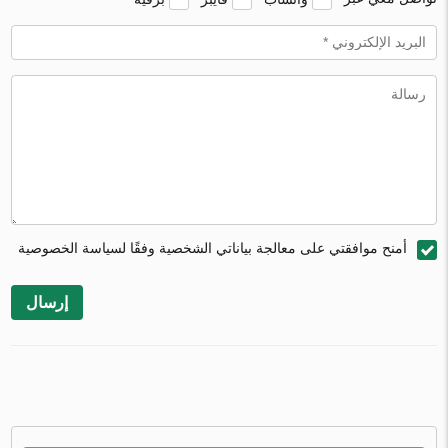
أمنح موافقتي على معالجة بياناتي الشخصية وفقًا لسياسة الخصوصية
إرسال