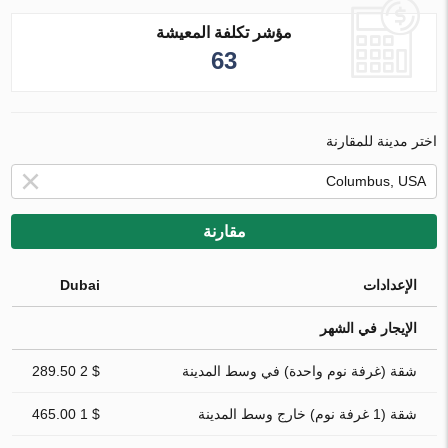
مؤشر تكلفة المعيشة
63
اختر مدينة للمقارنة
مقارنة
الإعدادات
Dubai
الإيجار في الشهر
شقة (غرفة نوم واحدة) في وسط المدينة
$ 2 289.50
شقة (1 غرفة نوم) خارج وسط المدينة
$ 1 465.00