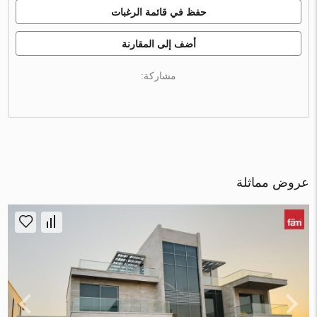
حفظ في قائمة الرغبات
أضف إلى المقارنة
مشاركة:
عروض مماثلة