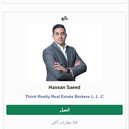
بائع
Hassan Saeed
Think Realty Real Estate Brokers L. L. C
اتصل
54 عقارات أكثر