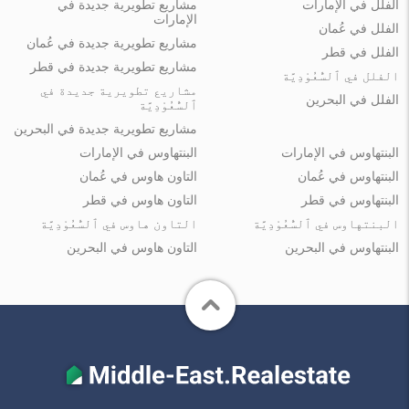
الفلل في الإمارات
مشاريع تطويرية جديدة في
الإمارات
الفلل في عُمان
مشاريع تطويرية جديدة في عُمان
الفلل في قطر
مشاريع تطويرية جديدة في قطر
الفلل في ٱلسُّعُوْدِيَّة
مشاريع تطويرية جديدة في
الفلل في البحرين
ٱلسُّعُوْدِيَّة
مشاريع تطويرية جديدة في البحرين
البنتهاوس في الإمارات
البنتهاوس في الإمارات
البنتهاوس في عُمان
التاون هاوس في عُمان
البنتهاوس في قطر
التاون هاوس في قطر
البنتهاوس في ٱلسُّعُوْدِيَّة
التاون هاوس في ٱلسُّعُوْدِيَّة
البنتهاوس في البحرين
التاون هاوس في البحرين