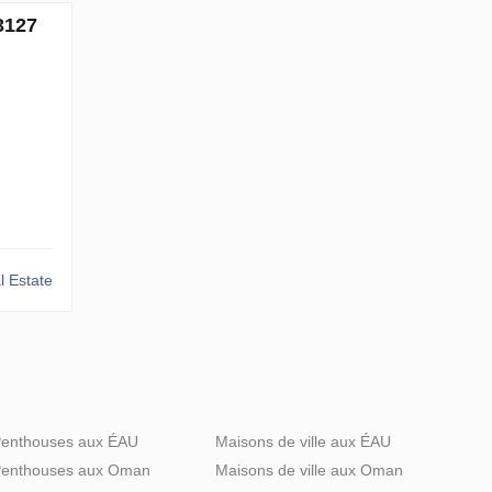
3127
 Estate
enthouses aux ÉAU
Maisons de ville aux ÉAU
enthouses aux Oman
Maisons de ville aux Oman