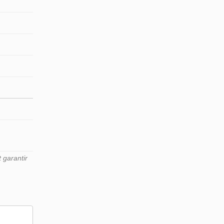
 garantir