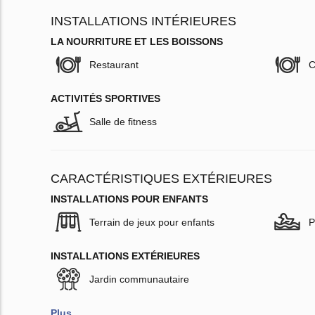
INSTALLATIONS INTÉRIEURES
LA NOURRITURE ET LES BOISSONS
Restaurant
C
ACTIVITÉS SPORTIVES
Salle de fitness
CARACTÉRISTIQUES EXTÉRIEURES
INSTALLATIONS POUR ENFANTS
Terrain de jeux pour enfants
P
INSTALLATIONS EXTÉRIEURES
Jardin communautaire
Plus