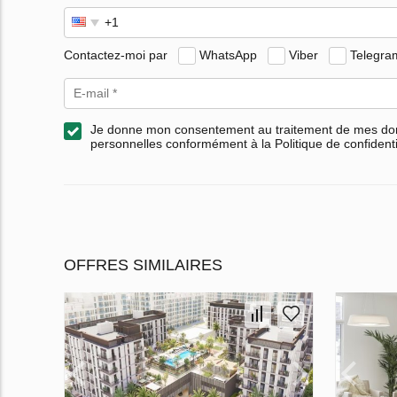
Contactez-moi par
WhatsApp
Viber
Telegra
Je donne mon consentement au traitement de mes d
personnelles conformément à la Politique de confidenti
OFFRES SIMILAIRES