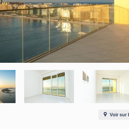
Voir sur 