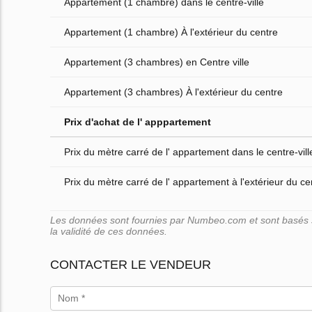
Appartement (1 chambre) dans le centre-ville
Appartement (1 chambre) À l'extérieur du centre
Appartement (3 chambres) en Centre ville
Appartement (3 chambres) À l'extérieur du centre
Prix d'achat de l' apppartement
Prix du mètre carré de l' appartement dans le centre-vill
Prix du mètre carré de l' appartement à l'extérieur du cen
Les données sont fournies par Numbeo.com et sont basés su
la validité de ces données.
CONTACTER LE VENDEUR