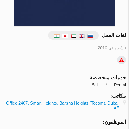
لغات العمل
تأسّس في 2016
خدمات متخصصة
Sell
Rental
مكاتب:
Office 2407, Smart Heights, Barsha Heights (Tecom), Dubai,
UAE
الموظفون: