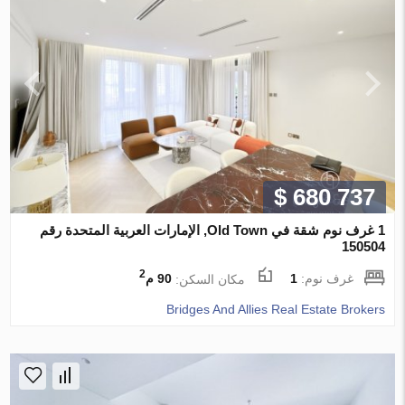
$ 680 737
1 غرف نوم شقة في Old Town, الإمارات العربية المتحدة رقم
150504
2
غرف نوم:
1
مكان السكن:
90 م
Bridges And Allies Real Estate Brokers