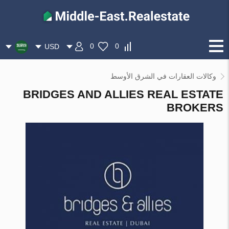
0
0
USD
وكالات العقارات في الشرق الأوسط
BRIDGES AND ALLIES REAL ESTATE
BROKERS