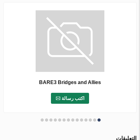
BARE3 Bridges and Allies
اكتب رسالة
التعليقات