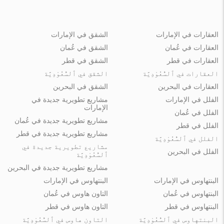
العقارات في الإمارات
الشقق في الإمارات
العقارات في عُمان
الشقق في عُمان
العقارات في قطر
الشقق في قطر
العقارات في ٱلسُّعُوْدِيَّة
الشقق في ٱلسُّعُوْدِيَّة
العقارات في البحرين
الشقق في البحرين
الفلل في الإمارات
مشاريع تطويرية جديدة في
الإمارات
الفلل في عُمان
مشاريع تطويرية جديدة في عُمان
الفلل في قطر
مشاريع تطويرية جديدة في قطر
الفلل في ٱلسُّعُوْدِيَّة
مشاريع تطويرية جديدة في
الفلل في البحرين
ٱلسُّعُوْدِيَّة
مشاريع تطويرية جديدة في البحرين
البنتهاوس في الإمارات
البنتهاوس في الإمارات
البنتهاوس في عُمان
التاون هاوس في عُمان
البنتهاوس في قطر
التاون هاوس في قطر
البنتهاوس في ٱلسُّعُوْدِيَّة
التاون هاوس في ٱلسُّعُوْدِيَّة