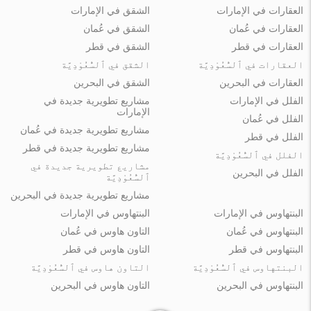
العقارات في الإمارات
الشقق في الإمارات
العقارات في عُمان
الشقق في عُمان
العقارات في قطر
الشقق في قطر
العقارات في ٱلسُّعُوْدِيَّة
الشقق في ٱلسُّعُوْدِيَّة
العقارات في البحرين
الشقق في البحرين
الفلل في الإمارات
مشاريع تطويرية جديدة في
الإمارات
الفلل في عُمان
مشاريع تطويرية جديدة في عُمان
الفلل في قطر
مشاريع تطويرية جديدة في قطر
الفلل في ٱلسُّعُوْدِيَّة
مشاريع تطويرية جديدة في
الفلل في البحرين
ٱلسُّعُوْدِيَّة
مشاريع تطويرية جديدة في البحرين
البنتهاوس في الإمارات
البنتهاوس في الإمارات
البنتهاوس في عُمان
التاون هاوس في عُمان
البنتهاوس في قطر
التاون هاوس في قطر
البنتهاوس في ٱلسُّعُوْدِيَّة
التاون هاوس في ٱلسُّعُوْدِيَّة
البنتهاوس في البحرين
التاون هاوس في البحرين