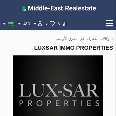
0
0
USD
وكالات العقارات في الشرق الأوسط
LUXSAR IMMO PROPERTIES