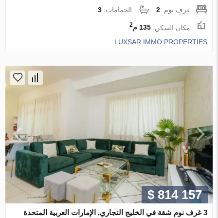
غرف نوم:
2
الحمامات:
3
2
مكان السكن:
135 م
LUXSAR IMMO PROPERTIES
$ 814 157
3 غرف نوم شقة في الخليج التجاري, الإمارات العربية المتحدة