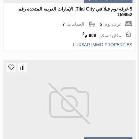
5 غرفة نوم فيلا في Tilal City, الإمارات العربية المتحدة رقم
159952
غرف نوم:
5
الحمامات:
7
2
مكان السكن:
609 م
LUXSAR IMMO PROPERTIES