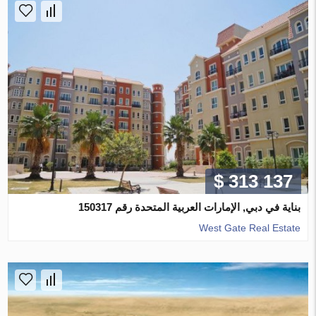
$ 313 137
بناية في دبي, الإمارات العربية المتحدة رقم 150317
West Gate Real Estate