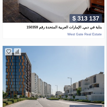
$ 313 137
بناية في دبي, الإمارات العربية المتحدة رقم 150359
West Gate Real Estate