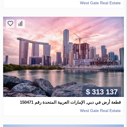
West Gate Real Estate
$ 313 137
قطعة أرض في دبي, الإمارات العربية المتحدة رقم 150471
West Gate Real Estate