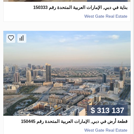
بناية في دبي, الإمارات العربية المتحدة رقم 150333
West Gate Real Estate
$ 313 137
قطعة أرض في دبي, الإمارات العربية المتحدة رقم 150445
West Gate Real Estate