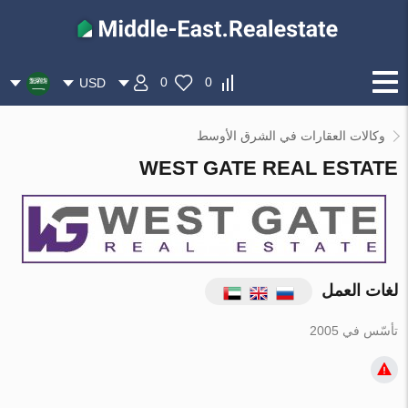
0
0
USD
وكالات العقارات في الشرق الأوسط
WEST GATE REAL ESTATE
لغات العمل
تأسّس في 2005