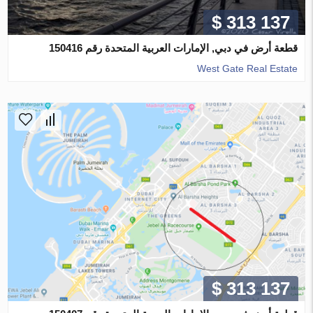
$ 313 137
قطعة أرض في دبي, الإمارات العربية المتحدة رقم 150416
West Gate Real Estate
$ 313 137