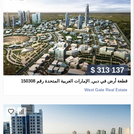
$ 313 137
قطعة أرض في دبي, الإمارات العربية المتحدة رقم 150308
West Gate Real Estate