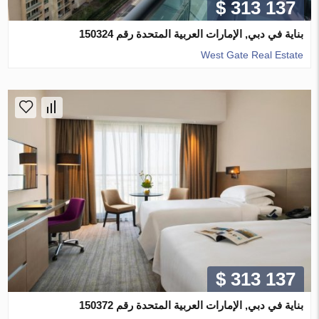
$ 313 137
بناية في دبي, الإمارات العربية المتحدة رقم 150324
West Gate Real Estate
$ 313 137
بناية في دبي, الإمارات العربية المتحدة رقم 150372