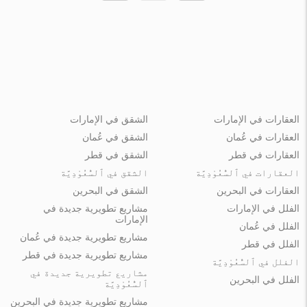
العقارات في الإمارات
الشقق في الإمارات
العقارات في عُمان
الشقق في عُمان
العقارات في قطر
الشقق في قطر
العقارات في ٱلسُّعُوْدِيَّة
الشقق في ٱلسُّعُوْدِيَّة
العقارات في البحرين
الشقق في البحرين
الفلل في الإمارات
مشاريع تطويرية جديدة في
الإمارات
الفلل في عُمان
مشاريع تطويرية جديدة في عُمان
الفلل في قطر
مشاريع تطويرية جديدة في قطر
الفلل في ٱلسُّعُوْدِيَّة
مشاريع تطويرية جديدة في
الفلل في البحرين
ٱلسُّعُوْدِيَّة
مشاريع تطويرية جديدة في البحرين