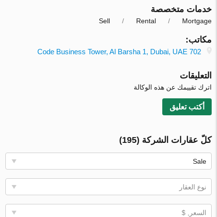
خدمات متخصصة
Sell
Rental
Mortgage
مكاتب:
702 Code Business Tower, Al Barsha 1, Dubai, UAE
التعليقات
اترك تقييمك عن هذه الوكالة
أكتب تعليق
كلّ عقارات الشركة (195)
Sale
نوع العقار
السعر, $