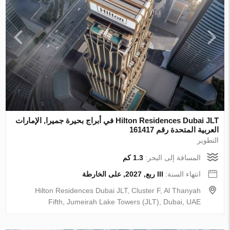
Hilton Residences Dubai JLT في أبراج بحيرة جميرا, الإمارات
العربية المتحدة رقم 161417
التطوير
المسافة إلى البحر:
1.3 كم
انتهاء السنة:
III ربع, 2027, على الخارطة
Hilton Residences Dubai JLT, Cluster F, Al Thanyah
Fifth, Jumeirah Lake Towers (JLT), Dubai, UAE