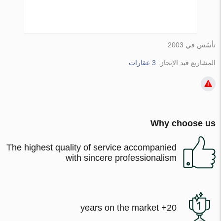
تأسّس في 2003
المشاريع قيد الإنجاز:
3 عقارات
Why choose us
The highest quality of service accompanied
with sincere professionalism
20+ years on the market