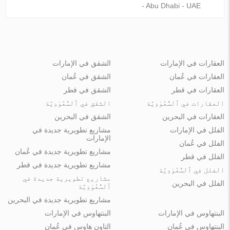
- Abu Dhabi - UAE
العقارات في الإمارات
الشقق في الإمارات
العقارات في عُمان
الشقق في عُمان
العقارات في قطر
الشقق في قطر
العقارات في ٱلسُّعُوْدِيَّة
الشقق في ٱلسُّعُوْدِيَّة
العقارات في البحرين
الشقق في البحرين
الفلل في الإمارات
مشاريع تطويرية جديدة في
الإمارات
الفلل في عُمان
مشاريع تطويرية جديدة في عُمان
الفلل في قطر
مشاريع تطويرية جديدة في قطر
الفلل في ٱلسُّعُوْدِيَّة
مشاريع تطويرية جديدة في
الفلل في البحرين
ٱلسُّعُوْدِيَّة
مشاريع تطويرية جديدة في البحرين
البنتهاوس في الإمارات
البنتهاوس في الإمارات
البنتهاوس في عُمان
التاون هاوس في عُمان