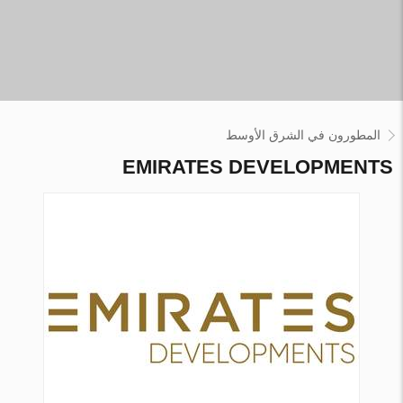
المطورون في الشرق الأوسط
EMIRATES DEVELOPMENTS