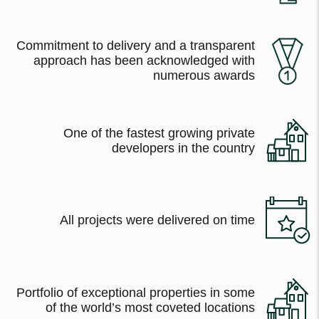
Commitment to delivery and a transparent
approach has been acknowledged with
numerous awards
One of the fastest growing private
developers in the country
All projects were delivered on time
Portfolio of exceptional properties in some
of the world’s most coveted locations