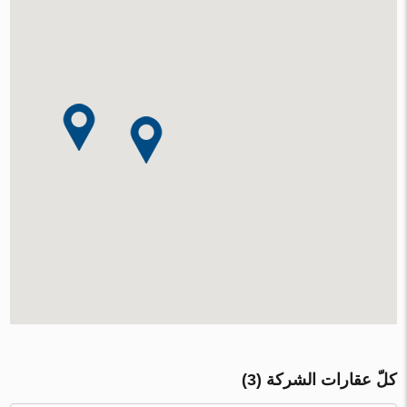
كلّ عقارات الشركة (3)