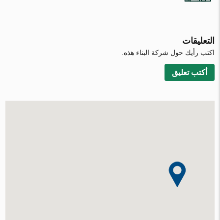
التعليقات
اكتب رأيك حول شركة البناء هذه.
أكتب تعليق