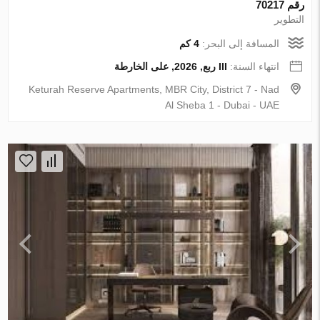
رقم 70217
التطوير
المسافة إلى البحر:
4 كم
انتهاء السنة:
III ربع, 2026, على الخارطة
Keturah Reserve Apartments, MBR City, District 7 - Nad
Al Sheba 1 - Dubai - UAE