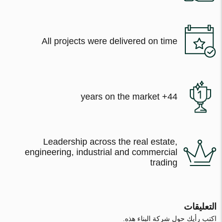
All projects were delivered on time
44+ years on the market
Leadership across the real estate,
engineering, industrial and commercial
trading
التعليقات
اكتب رأيك حول شركة البناء هذه.