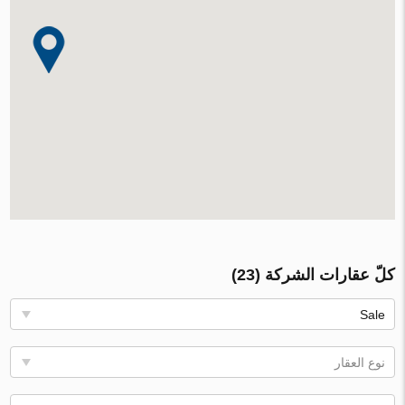
كلّ عقارات الشركة (23)
Sale
نوع العقار