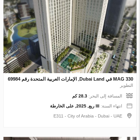
MAG 330 في Dubai Land, الإمارات العربية المتحدة رقم 69984
التطوير
المسافة إلى البحر:
28.3 كم
انتهاء السنة:
III ربع, 2025, على الخارطة
E311 - City of Arabia - Dubai - UAE