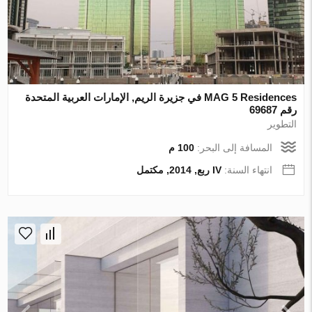
MAG 5 Residences في جزيرة الريم, الإمارات العربية المتحدة
رقم 69687
التطوير
المسافة إلى البحر:
100 م
انتهاء السنة:
IV ربع, 2014, مكتمل