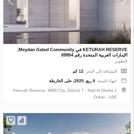
KETURAH RESERVE في Meydan Gated Community,
الإمارات العربية المتحدة رقم 69954
التطوير
المسافة إلى البحر:
12 كم
انتهاء السنة:
II ربع, 2025, على الخارطة
Keturah Reserve, MBR City, District 7 - Nad Al Sheba 1
- Dubai - UAE