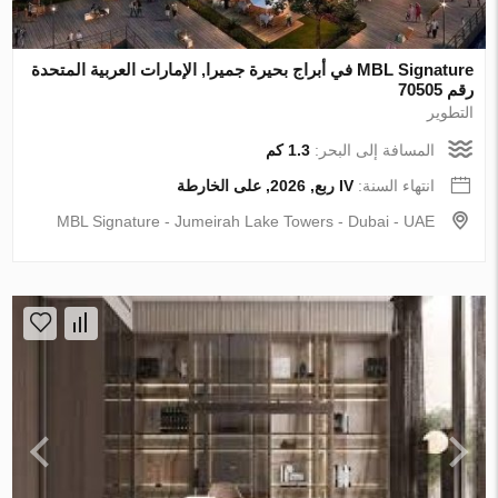
MBL Signature في أبراج بحيرة جميرا, الإمارات العربية المتحدة
رقم 70505
التطوير
المسافة إلى البحر:
1.3 كم
انتهاء السنة:
IV ربع, 2026, على الخارطة
MBL Signature - Jumeirah Lake Towers - Dubai - UAE