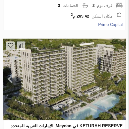
غرف نوم:
2
الحمامات:
3
2
مكان السكن:
269.42 م
Primo Capital
KETURAH RESERVE في Meydan, الإمارات العربية المتحدة