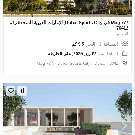
Mag 777 في Dubai Sports City, الإمارات العربية المتحدة رقم
70412
التطوير
المسافة إلى البحر:
9.5 كم
انتهاء السنة:
IV ربع, 2025, على الخارطة
Mag 777 - Dubai Sports City - Dubai - UAE