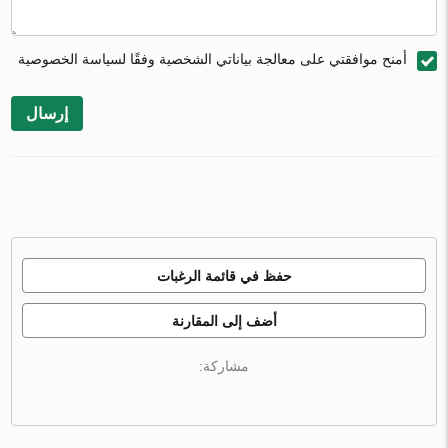
أمنح موافقتي على معالجة بياناتي الشخصية وفقًا لسياسة الخصوصية
إرسال
حفظ في قائمة الرغبات
أضف إلى المقارنة
مشاركة: