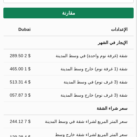
مقارنة
الإعدادات
Dubai
الإيجار في الشهر
شقة (غرفة نوم واحدة) في وسط المدينة
$ 2 289.50
شقة (1 غرفة نوم) خارج وسط المدينة
$ 1 465.00
شقة (3 غرف نوم) في وسط المدينة
$ 4 513.31
شقة (3 غرف نوم) خارج وسط المدينة
$ 3 057.87
سعر شراء الشقة
سعر المتر المربع لشراء شقة في وسط المدينة
$ 7 244.12
سعر المتر المربع لشراء شقة خارج وسط
$ 4 129.28