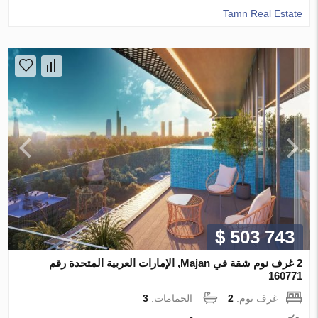
Tamn Real Estate
$ 503 743
2 غرف نوم شقة في Majan, الإمارات العربية المتحدة رقم
160771
غرف نوم:
2
الحمامات:
3