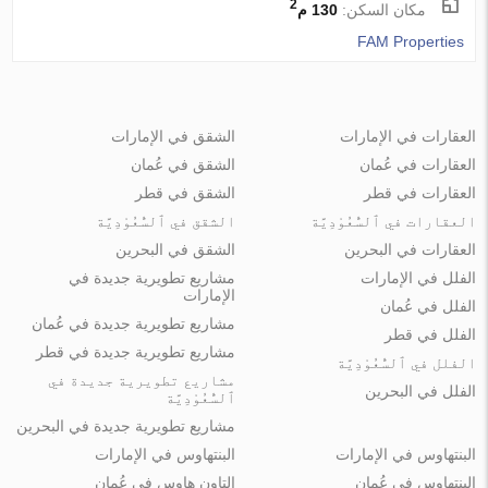
2
مكان السكن:
130 م
FAM Properties
العقارات في الإمارات
الشقق في الإمارات
العقارات في عُمان
الشقق في عُمان
العقارات في قطر
الشقق في قطر
العقارات في ٱلسُّعُوْدِيَّة
الشقق في ٱلسُّعُوْدِيَّة
العقارات في البحرين
الشقق في البحرين
الفلل في الإمارات
مشاريع تطويرية جديدة في
الإمارات
الفلل في عُمان
مشاريع تطويرية جديدة في عُمان
الفلل في قطر
مشاريع تطويرية جديدة في قطر
الفلل في ٱلسُّعُوْدِيَّة
مشاريع تطويرية جديدة في
الفلل في البحرين
ٱلسُّعُوْدِيَّة
مشاريع تطويرية جديدة في البحرين
البنتهاوس في الإمارات
البنتهاوس في الإمارات
البنتهاوس في عُمان
التاون هاوس في عُمان