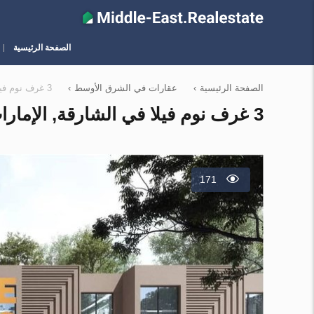
الصفحة الرئيسية
الصفحة الرئيسية
›
عقارات في الشرق الأوسط
›
3 غرف نوم فيلا في الشارقة, الإمارات العربية المتحدة رقم 10921
3 غرف نوم فيلا في الشارقة, الإمارات العربية المتحدة رقم 10921
171