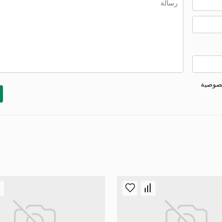
خصوصية