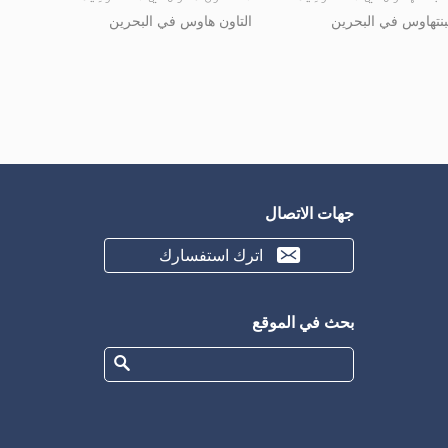
بنتهاوس في البحرين
التاون هاوس في البحرين
جهات الاتصال
اترك استفسارك
بحث في الموقع