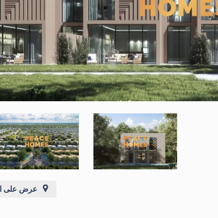
عرض على ال