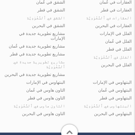
العقارات في عُمان
الشقق في عُمان
العقارات في قطر
الشقق في قطر
العقارات في ٱلسُّعُوْدِيَّة
الشقق في ٱلسُّعُوْدِيَّة
العقارات في البحرين
الشقق في البحرين
الفلل في الإمارات
مشاريع تطويرية جديدة في
الإمارات
الفلل في عُمان
مشاريع تطويرية جديدة في عُمان
الفلل في قطر
مشاريع تطويرية جديدة في قطر
الفلل في ٱلسُّعُوْدِيَّة
مشاريع تطويرية جديدة في
الفلل في البحرين
ٱلسُّعُوْدِيَّة
مشاريع تطويرية جديدة في البحرين
البنتهاوس في الإمارات
البنتهاوس في الإمارات
البنتهاوس في عُمان
التاون هاوس في عُمان
البنتهاوس في قطر
التاون هاوس في قطر
البنتهاوس في ٱلسُّعُوْدِيَّة
التاون هاوس في ٱلسُّعُوْدِيَّة
البنتهاوس في البحرين
التاون هاوس في البحرين