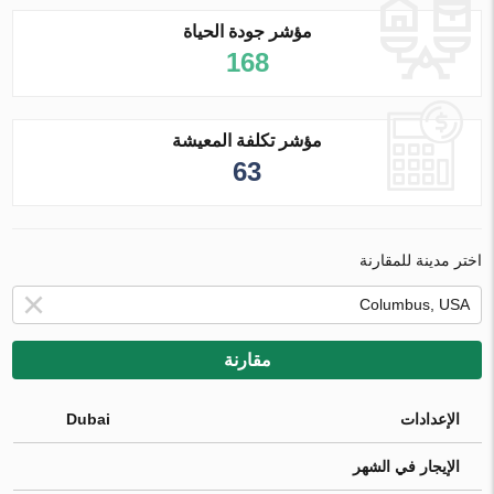
مؤشر جودة الحياة
168
مؤشر تكلفة المعيشة
63
اختر مدينة للمقارنة
مقارنة
الإعدادات
Dubai
الإيجار في الشهر