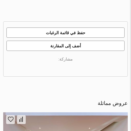
حفظ في قائمة الرغبات
أضف إلى المقارنة
مشاركة:
عروض مماثلة