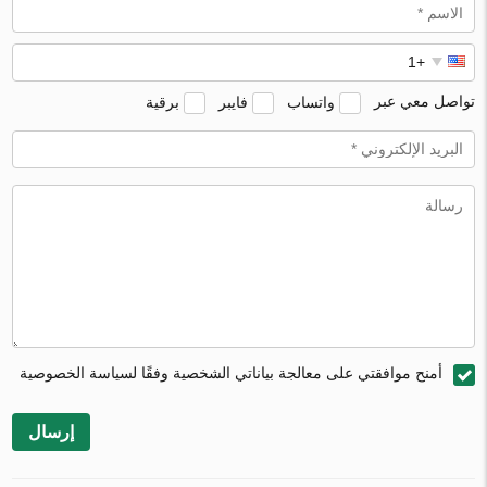
تواصل معي عبر
واتساب
فايبر
برقية
أمنح موافقتي على معالجة بياناتي الشخصية وفقًا لسياسة الخصوصية
إرسال