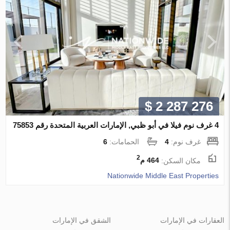
$ 2 287 276
4 غرف نوم فيلا في أبو ظبي, الإمارات العربية المتحدة رقم 75853
غرف نوم:
4
الحمامات:
6
2
مكان السكن:
464 م
Nationwide Middle East Properties
العقارات في الإمارات
الشقق في الإمارات