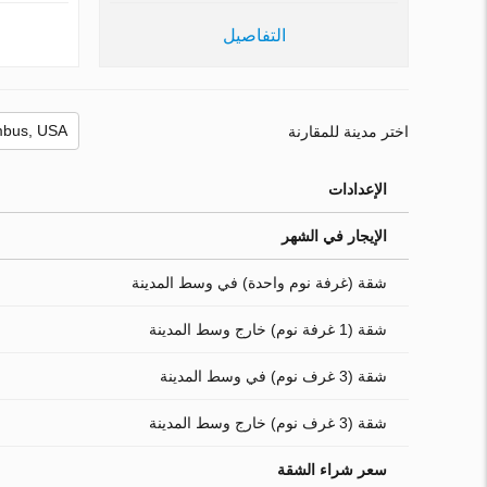
التفاصيل
اختر مدينة للمقارنة
الإعدادات
الإيجار في الشهر
شقة (غرفة نوم واحدة) في وسط المدينة
شقة (1 غرفة نوم) خارج وسط المدينة
شقة (3 غرف نوم) في وسط المدينة
شقة (3 غرف نوم) خارج وسط المدينة
سعر شراء الشقة