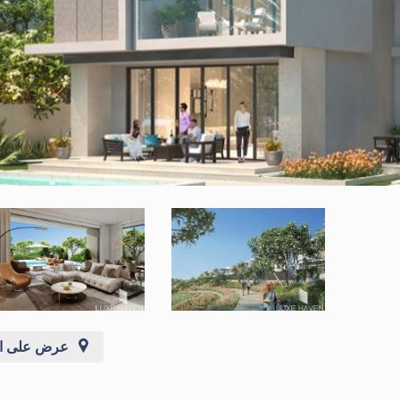
عرض على ال