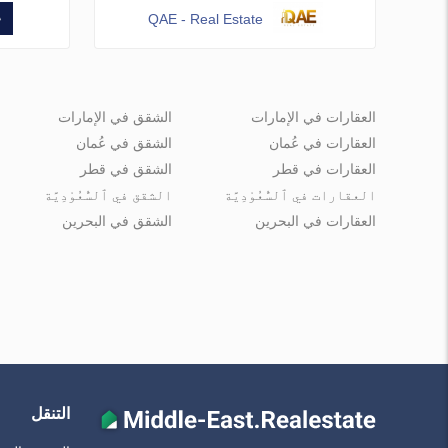
QAE - Real Estate
العقارات في الإمارات
الشقق في الإمارات
العقارات في عُمان
الشقق في عُمان
العقارات في قطر
الشقق في قطر
العقارات في ٱلسُّعُوْدِيَّة
الشقق في ٱلسُّعُوْدِيَّة
العقارات في البحرين
الشقق في البحرين
التنقل