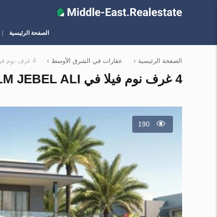
الصفحة الرئيسية
الصفحة الرئيسية
›
عقارات في الشرق الأوسط
›
4 غرف نوم فيلا في Palm Jebel Ali, الإمارات العربية المتحدة رقم 11094
4 غرف نوم فيلا في PALM JEBEL ALI, الإمارات العربية المتحدة رقم 11094
190