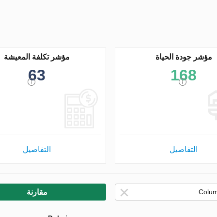
مؤشر جودة الحياة
مؤشر تكلفة المعيشة
63
168
التفاصيل
التفاصيل
مقارنة