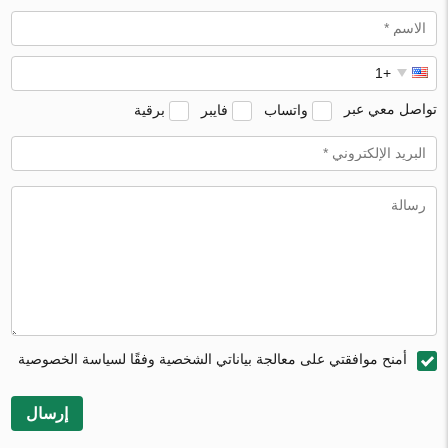
تواصل معي عبر
واتساب
فايبر
برقية
أمنح موافقتي على معالجة بياناتي الشخصية وفقًا لسياسة الخصوصية
إرسال