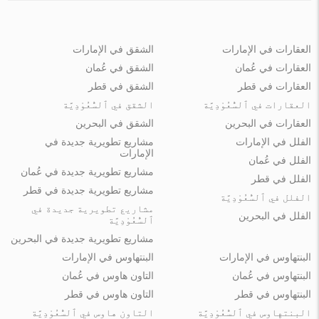
العقارات في الإمارات
الشقق في الإمارات
العقارات في عُمان
الشقق في عُمان
العقارات في قطر
الشقق في قطر
العقارات في ٱلسُّعُوْدِيَّة
الشقق في ٱلسُّعُوْدِيَّة
العقارات في البحرين
الشقق في البحرين
الفلل في الإمارات
مشاريع تطويرية جديدة في
الإمارات
الفلل في عُمان
مشاريع تطويرية جديدة في عُمان
الفلل في قطر
مشاريع تطويرية جديدة في قطر
الفلل في ٱلسُّعُوْدِيَّة
مشاريع تطويرية جديدة في
الفلل في البحرين
ٱلسُّعُوْدِيَّة
مشاريع تطويرية جديدة في البحرين
البنتهاوس في الإمارات
البنتهاوس في الإمارات
البنتهاوس في عُمان
التاون هاوس في عُمان
البنتهاوس في قطر
التاون هاوس في قطر
البنتهاوس في ٱلسُّعُوْدِيَّة
التاون هاوس في ٱلسُّعُوْدِيَّة