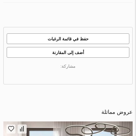
حفظ في قائمة الرغبات
أضف إلى المقارنة
مشاركة:
عروض مماثلة