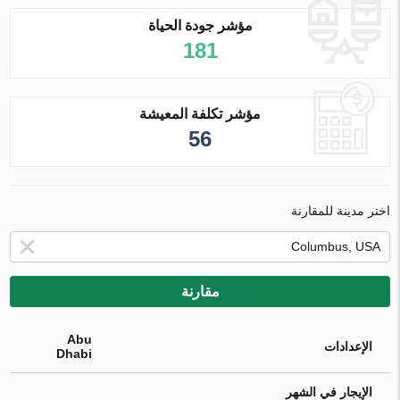
مؤشر جودة الحياة
181
مؤشر تكلفة المعيشة
56
اختر مدينة للمقارنة
مقارنة
Abu
الإعدادات
Dhabi
الإيجار في الشهر