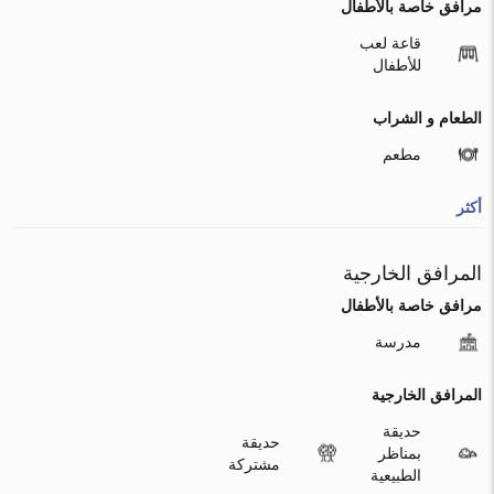
مرافق خاصة بالأطفال
قاعة لعب
للأطفال
الطعام و الشراب
مطعم
أكثر
المرافق الخارجية
مرافق خاصة بالأطفال
مدرسة
المرافق الخارجية
حديقة
حديقة
بمناظر
مشتركة
الطبيعية