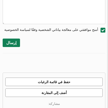
أمنح موافقتي على معالجة بياناتي الشخصية وفقًا لسياسة الخصوصية
إرسال
حفظ في قائمة الرغبات
أضف إلى المقارنة
مشاركة: