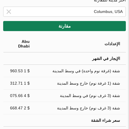
مقارنة
Abu
الإعدادات
Dhabi
الإيجار في الشهر
شقة (غرفة نوم واحدة) في وسط المدينة
$ 1 960.53
شقة (1 غرفة نوم) خارج وسط المدينة
$ 1 312.71
شقة (3 غرف نوم) في وسط المدينة
$ 4 075.66
شقة (3 غرف نوم) خارج وسط المدينة
$ 2 668.47
سعر شراء الشقة