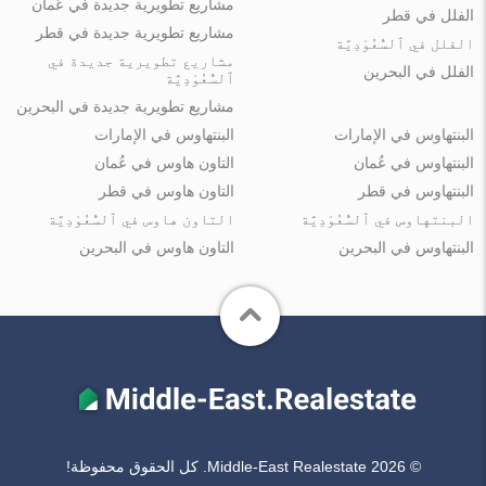
مشاريع تطويرية جديدة في عُمان
الفلل في قطر
مشاريع تطويرية جديدة في قطر
الفلل في ٱلسُّعُوْدِيَّة
مشاريع تطويرية جديدة في
الفلل في البحرين
ٱلسُّعُوْدِيَّة
مشاريع تطويرية جديدة في البحرين
البنتهاوس في الإمارات
البنتهاوس في الإمارات
البنتهاوس في عُمان
التاون هاوس في عُمان
البنتهاوس في قطر
التاون هاوس في قطر
البنتهاوس في ٱلسُّعُوْدِيَّة
التاون هاوس في ٱلسُّعُوْدِيَّة
البنتهاوس في البحرين
التاون هاوس في البحرين
© Middle-East Realestate 2026. كل الحقوق محفوظة!