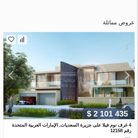
عروض مماثلة
$ 2 101 435
4 غرف نوم فيلا على جزيرة السعديات, الإمارات العربية المتحدة
رقم 12158