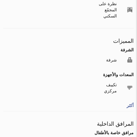
نظرة على
المجمّع
السكني
المميزات
الشرفة
شرفة
المعدات والأجهزة
تكييف
مركزي
أكثر
المرافق الداخلية
مرافق خاصة بالأطفال