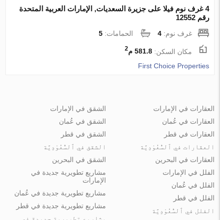
4 غرف نوم فيلا على جزيرة السعديات, الإمارات العربية المتحدة
رقم 12552
غرف نوم:
4
الحمامات:
5
2
مكان السكن:
581.8 م
First Choice Properties
العقارات في الإمارات
الشقق في الإمارات
العقارات في عُمان
الشقق في عُمان
العقارات في قطر
الشقق في قطر
العقارات في ٱلسُّعُوْدِيَّة
الشقق في ٱلسُّعُوْدِيَّة
العقارات في البحرين
الشقق في البحرين
الفلل في الإمارات
مشاريع تطويرية جديدة في
الإمارات
الفلل في عُمان
مشاريع تطويرية جديدة في عُمان
الفلل في قطر
مشاريع تطويرية جديدة في قطر
الفلل في ٱلسُّعُوْدِيَّة
مشاريع تطويرية جديدة في