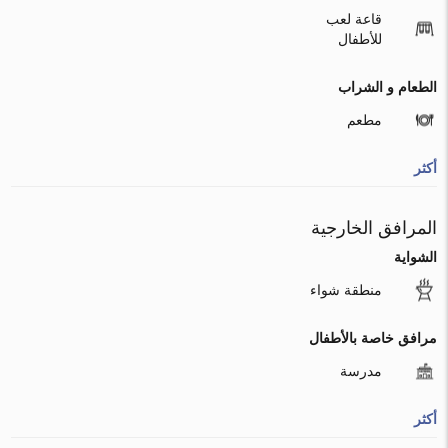
قاعة لعب
للأطفال
الطعام و الشراب
مطعم
أكثر
المرافق الخارجية
الشواية
منطقة شواء
مرافق خاصة بالأطفال
مدرسة
أكثر