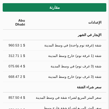
مقارنة
Abu
الإعدادات
Dhabi
الإيجار في الشهر
شقة (غرفة نوم واحدة) في وسط المدينة
$ 1 960.53
شقة (1 غرفة نوم) خارج وسط المدينة
$ 1 312.71
شقة (3 غرف نوم) في وسط المدينة
$ 4 075.66
شقة (3 غرف نوم) خارج وسط المدينة
$ 2 668.47
سعر شراء الشقة
سعر المتر المربع لشراء شقة في وسط المدينة
$ 4 857.50
سعر المتر المربع لشراء شقة خارج وسط