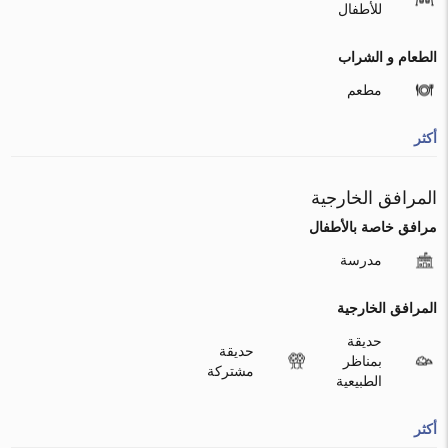
للأطفال
الطعام و الشراب
مطعم
أكثر
المرافق الخارجية
مرافق خاصة بالأطفال
مدرسة
المرافق الخارجية
حديقة
حديقة
بمناظر
مشتركة
الطبيعية
أكثر