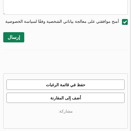
أمنح موافقتي على معالجة بياناتي الشخصية وفقًا لسياسة الخصوصية
إرسال
حفظ في قائمة الرغبات
أضف إلى المقارنة
مشاركة: