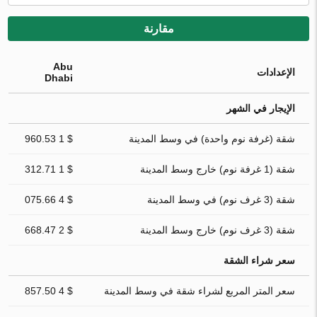
مقارنة
Abu
الإعدادات
Dhabi
الإيجار في الشهر
شقة (غرفة نوم واحدة) في وسط المدينة
$ 1 960.53
شقة (1 غرفة نوم) خارج وسط المدينة
$ 1 312.71
شقة (3 غرف نوم) في وسط المدينة
$ 4 075.66
شقة (3 غرف نوم) خارج وسط المدينة
$ 2 668.47
سعر شراء الشقة
سعر المتر المربع لشراء شقة في وسط المدينة
$ 4 857.50