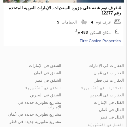
4 غرف نوم شقة على جزيرة السعديات, الإمارات العربية المتحدة
رقم 12277
غرف نوم:
4
الحمامات:
5
2
مكان السكن:
483 م
First Choice Properties
العقارات في الإمارات
الشقق في الإمارات
العقارات في عُمان
الشقق في عُمان
العقارات في قطر
الشقق في قطر
العقارات في ٱلسُّعُوْدِيَّة
الشقق في ٱلسُّعُوْدِيَّة
العقارات في البحرين
الشقق في البحرين
الفلل في الإمارات
مشاريع تطويرية جديدة في
الإمارات
الفلل في عُمان
مشاريع تطويرية جديدة في عُمان
الفلل في قطر
مشاريع تطويرية جديدة في قطر
الفلل في ٱلسُّعُوْدِيَّة