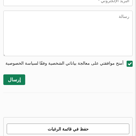
أمنح موافقتي على معالجة بياناتي الشخصية وفقًا لسياسة الخصوصية
إرسال
حفظ في قائمة الرغبات