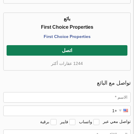
بائع
First Choice Properties
First Choice Properties
اتصل
1244 عقارات أكثر
تواصل مع البائع
تواصل معي عبر
واتساب
فايبر
برقية