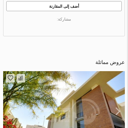
أضف إلى المقارنة
مشاركة:
عروض مماثلة