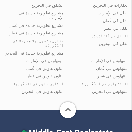
العقارات في البحرين
الشقق في البحرين
الفلل في الإمارات
مشاريع تطويرية جديدة في
الإمارات
الفلل في عُمان
مشاريع تطويرية جديدة في عُمان
الفلل في قطر
مشاريع تطويرية جديدة في قطر
الفلل في ٱلسُّعُوْدِيَّة
مشاريع تطويرية جديدة في
الفلل في البحرين
ٱلسُّعُوْدِيَّة
مشاريع تطويرية جديدة في البحرين
البنتهاوس في الإمارات
البنتهاوس في الإمارات
البنتهاوس في عُمان
التاون هاوس في عُمان
البنتهاوس في قطر
التاون هاوس في قطر
البنتهاوس في ٱلسُّعُوْدِيَّة
التاون هاوس في ٱلسُّعُوْدِيَّة
البنتهاوس في البحرين
التاون هاوس في البحرين