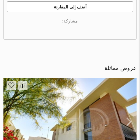
أضف إلى المقارنة
مشاركة:
عروض مماثلة