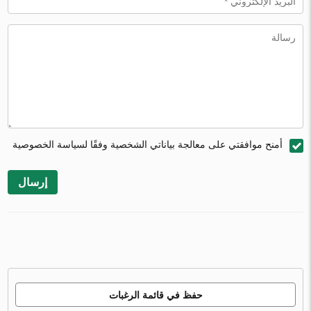
أمنح موافقتي على معالجة بياناتي الشخصية وفقًا لسياسة الخصوصية
إرسال
حفظ في قائمة الرغبات