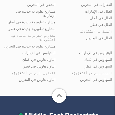
العقارات في البحرين
الشقق في البحرين
الفلل في الإمارات
مشاريع تطويرية جديدة في
الإمارات
الفلل في عُمان
مشاريع تطويرية جديدة في عُمان
الفلل في قطر
مشاريع تطويرية جديدة في قطر
الفلل في ٱلسُّعُوْدِيَّة
مشاريع تطويرية جديدة في
الفلل في البحرين
ٱلسُّعُوْدِيَّة
مشاريع تطويرية جديدة في البحرين
البنتهاوس في الإمارات
البنتهاوس في الإمارات
البنتهاوس في عُمان
التاون هاوس في عُمان
البنتهاوس في قطر
التاون هاوس في قطر
البنتهاوس في ٱلسُّعُوْدِيَّة
التاون هاوس في ٱلسُّعُوْدِيَّة
البنتهاوس في البحرين
التاون هاوس في البحرين