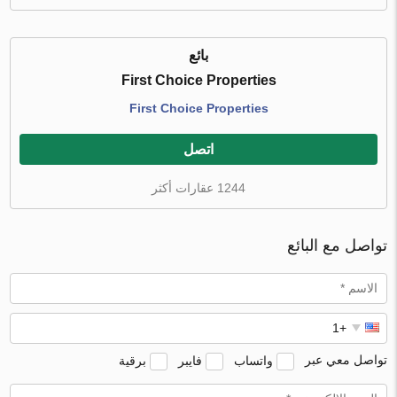
بائع
First Choice Properties
First Choice Properties
اتصل
1244 عقارات أكثر
تواصل مع البائع
تواصل معي عبر
واتساب
فايبر
برقية