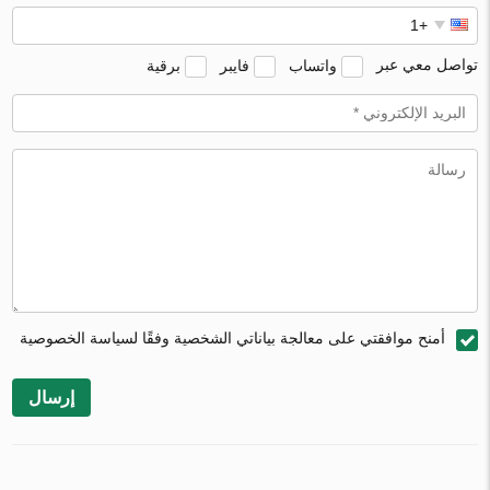
تواصل معي عبر
واتساب
فايبر
برقية
أمنح موافقتي على معالجة بياناتي الشخصية وفقًا لسياسة الخصوصية
إرسال