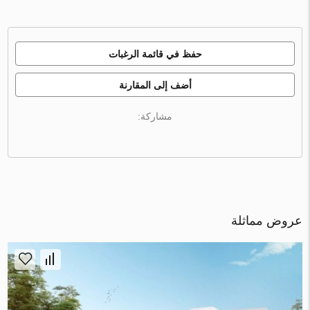
حفظ في قائمة الرغبات
أضف إلى المقارنة
مشاركة:
عروض مماثلة