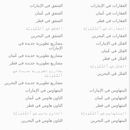
العقارات في الإمارات
الشقق في الإمارات
العقارات في عُمان
الشقق في عُمان
العقارات في قطر
الشقق في قطر
العقارات في ٱلسُّعُوْدِيَّة
الشقق في ٱلسُّعُوْدِيَّة
العقارات في البحرين
الشقق في البحرين
الفلل في الإمارات
مشاريع تطويرية جديدة في
الإمارات
الفلل في عُمان
مشاريع تطويرية جديدة في عُمان
الفلل في قطر
مشاريع تطويرية جديدة في قطر
الفلل في ٱلسُّعُوْدِيَّة
مشاريع تطويرية جديدة في
الفلل في البحرين
ٱلسُّعُوْدِيَّة
مشاريع تطويرية جديدة في البحرين
البنتهاوس في الإمارات
البنتهاوس في الإمارات
البنتهاوس في عُمان
التاون هاوس في عُمان
البنتهاوس في قطر
التاون هاوس في قطر
البنتهاوس في ٱلسُّعُوْدِيَّة
التاون هاوس في ٱلسُّعُوْدِيَّة
البنتهاوس في البحرين
التاون هاوس في البحرين