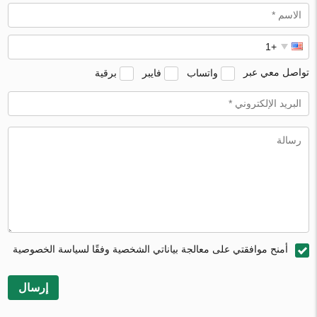
تواصل معي عبر
واتساب
فايبر
برقية
أمنح موافقتي على معالجة بياناتي الشخصية وفقًا لسياسة الخصوصية
إرسال