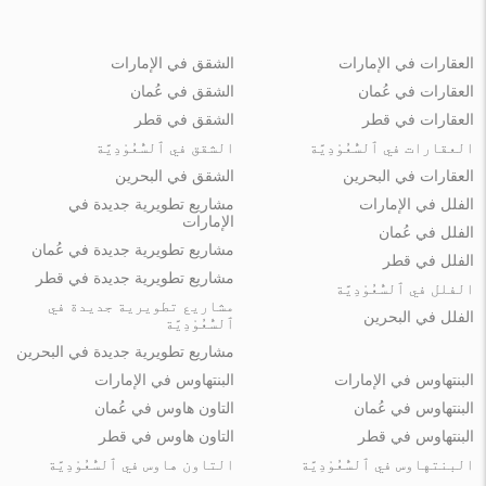
العقارات في الإمارات
الشقق في الإمارات
العقارات في عُمان
الشقق في عُمان
العقارات في قطر
الشقق في قطر
العقارات في ٱلسُّعُوْدِيَّة
الشقق في ٱلسُّعُوْدِيَّة
العقارات في البحرين
الشقق في البحرين
الفلل في الإمارات
مشاريع تطويرية جديدة في
الإمارات
الفلل في عُمان
مشاريع تطويرية جديدة في عُمان
الفلل في قطر
مشاريع تطويرية جديدة في قطر
الفلل في ٱلسُّعُوْدِيَّة
مشاريع تطويرية جديدة في
الفلل في البحرين
ٱلسُّعُوْدِيَّة
مشاريع تطويرية جديدة في البحرين
البنتهاوس في الإمارات
البنتهاوس في الإمارات
البنتهاوس في عُمان
التاون هاوس في عُمان
البنتهاوس في قطر
التاون هاوس في قطر
البنتهاوس في ٱلسُّعُوْدِيَّة
التاون هاوس في ٱلسُّعُوْدِيَّة