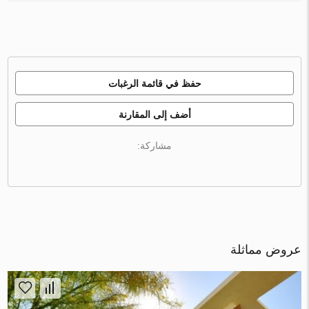
حفظ في قائمة الرغبات
أضف إلى المقارنة
مشاركة:
عروض مماثلة