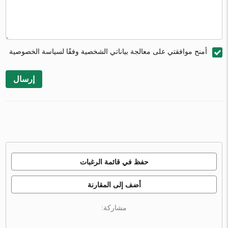
أمنح موافقتي على معالجة بياناتي الشخصية وفقًا لسياسة الخصوصية
إرسال
حفظ في قائمة الرغبات
أضف إلى المقارنة
مشاركة: