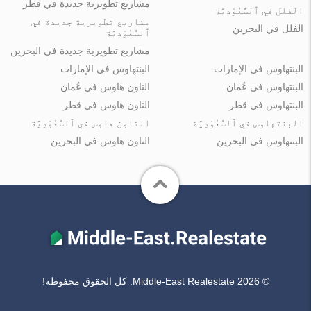
مشاريع تطويرية جديدة في قطر
الفلل في ٱلسُّعُوْدِيَّة
مشاريع تطويرية جديدة في
الفلل في البحرين
ٱلسُّعُوْدِيَّة
مشاريع تطويرية جديدة في البحرين
البنتهاوس في الإمارات
البنتهاوس في الإمارات
البنتهاوس في عُمان
التاون هاوس في عُمان
البنتهاوس في قطر
التاون هاوس في قطر
البنتهاوس في ٱلسُّعُوْدِيَّة
التاون هاوس في ٱلسُّعُوْدِيَّة
البنتهاوس في البحرين
التاون هاوس في البحرين
© Middle-East Realestate 2026. كل الحقوق محفوظة!