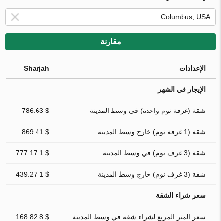
مقارنة
الإعدادات
Sharjah
الإيجار في الشهر
شقة (غرفة نوم واحدة) في وسط المدينة
$ 786.63
شقة (1 غرفة نوم) خارج وسط المدينة
$ 869.41
شقة (3 غرف نوم) في وسط المدينة
$ 1 777.17
شقة (3 غرف نوم) خارج وسط المدينة
$ 1 439.27
سعر شراء الشقة
سعر المتر المربع لشراء شقة في وسط المدينة
$ 8 168.82