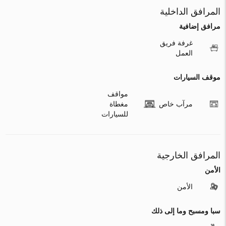
المرافق الداخلية
مرافق إضافية
غرفة فريق
العمل
موقف السيارات
مواقف
مرآب خاص
مغطاة
للسيارات
المرافق الخارجية
الأمن
الأمن
سبا ومسبح وما إلى ذلك