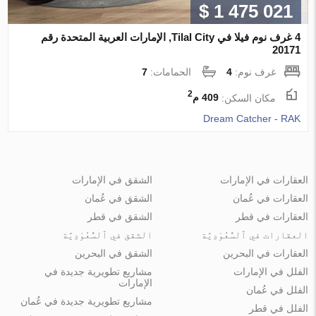
$ 1 475 021
4 غرف نوم فيلا في Tilal City, الإمارات العربية المتحدة رقم
20171
غرف نوم:
4
الحمامات:
7
2
مكان السكن:
409 م
Dream Catcher - RAK
العقارات في الإمارات
الشقق في الإمارات
العقارات في عُمان
الشقق في عُمان
العقارات في قطر
الشقق في قطر
العقارات في ٱلسُّعُوْدِيَّة
الشقق في ٱلسُّعُوْدِيَّة
العقارات في البحرين
الشقق في البحرين
الفلل في الإمارات
مشاريع تطويرية جديدة في
الإمارات
الفلل في عُمان
مشاريع تطويرية جديدة في عُمان
الفلل في قطر