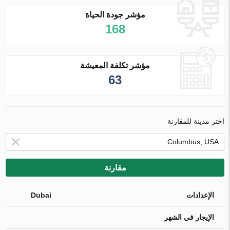
مؤشر جودة الحياة
168
مؤشر تكلفة المعيشة
63
اختر مدينة للمقارنة
مقارنة
الإعدادات
Dubai
الإيجار في الشهر