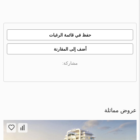
حفظ في قائمة الرغبات
أضف إلى المقارنة
مشاركة:
عروض مماثلة