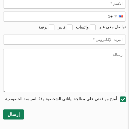
تواصل معي عبر
واتساب
فايبر
برقية
أمنح موافقتي على معالجة بياناتي الشخصية وفقًا لسياسة الخصوصية
إرسال