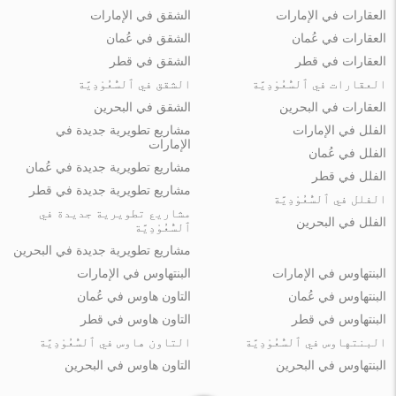
العقارات في الإمارات
الشقق في الإمارات
العقارات في عُمان
الشقق في عُمان
العقارات في قطر
الشقق في قطر
العقارات في ٱلسُّعُوْدِيَّة
الشقق في ٱلسُّعُوْدِيَّة
العقارات في البحرين
الشقق في البحرين
الفلل في الإمارات
مشاريع تطويرية جديدة في
الإمارات
الفلل في عُمان
مشاريع تطويرية جديدة في عُمان
الفلل في قطر
مشاريع تطويرية جديدة في قطر
الفلل في ٱلسُّعُوْدِيَّة
مشاريع تطويرية جديدة في
الفلل في البحرين
ٱلسُّعُوْدِيَّة
مشاريع تطويرية جديدة في البحرين
البنتهاوس في الإمارات
البنتهاوس في الإمارات
البنتهاوس في عُمان
التاون هاوس في عُمان
البنتهاوس في قطر
التاون هاوس في قطر
البنتهاوس في ٱلسُّعُوْدِيَّة
التاون هاوس في ٱلسُّعُوْدِيَّة
البنتهاوس في البحرين
التاون هاوس في البحرين