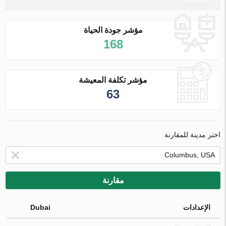
مؤشر جودة الحياة
168
مؤشر تكلفة المعيشة
63
اختر مدينة للمقارنة
مقارنة
الإعدادات
Dubai