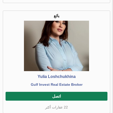
بائع
Yulia Loshchukhina
Gulf Invest Real Estate Broker
اتصل
22 عقارات أكثر