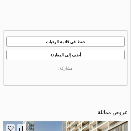
حفظ في قائمة الرغبات
أضف إلى المقارنة
مشاركة:
عروض مماثلة