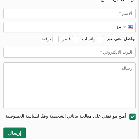
تواصل معي عبر
واتساب
فايبر
برقية
أمنح موافقتي على معالجة بياناتي الشخصية وفقًا لسياسة الخصوصية
إرسال