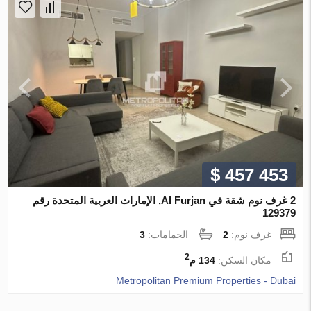
$ 457 453
2 غرف نوم شقة في Al Furjan, الإمارات العربية المتحدة رقم
129379
غرف نوم:
2
الحمامات:
3
2
مكان السكن:
134 م
Metropolitan Premium Properties - Dubai