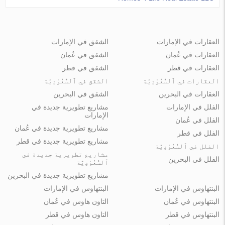
العقارات في الإمارات
الشقق في الإمارات
العقارات في عُمان
الشقق في عُمان
العقارات في قطر
الشقق في قطر
العقارات في ٱلسُّعُوْدِيَّة
الشقق في ٱلسُّعُوْدِيَّة
العقارات في البحرين
الشقق في البحرين
الفلل في الإمارات
مشاريع تطويرية جديدة في
الإمارات
الفلل في عُمان
مشاريع تطويرية جديدة في عُمان
الفلل في قطر
مشاريع تطويرية جديدة في قطر
الفلل في ٱلسُّعُوْدِيَّة
مشاريع تطويرية جديدة في
الفلل في البحرين
ٱلسُّعُوْدِيَّة
مشاريع تطويرية جديدة في البحرين
البنتهاوس في الإمارات
البنتهاوس في الإمارات
البنتهاوس في عُمان
التاون هاوس في عُمان
البنتهاوس في قطر
التاون هاوس في قطر