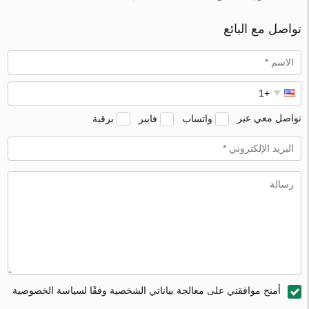
تواصل مع البائع
تواصل معي عبر
واتساب
فايبر
برقية
أمنح موافقتي على معالجة بياناتي الشخصية وفقًا لسياسة الخصوصية