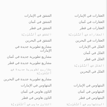
العقارات في الإمارات
الشقق في الإمارات
العقارات في عُمان
الشقق في عُمان
العقارات في قطر
الشقق في قطر
العقارات في ٱلسُّعُوْدِيَّة
الشقق في ٱلسُّعُوْدِيَّة
العقارات في البحرين
الشقق في البحرين
الفلل في الإمارات
مشاريع تطويرية جديدة في
الإمارات
الفلل في عُمان
مشاريع تطويرية جديدة في عُمان
الفلل في قطر
مشاريع تطويرية جديدة في قطر
الفلل في ٱلسُّعُوْدِيَّة
مشاريع تطويرية جديدة في
الفلل في البحرين
ٱلسُّعُوْدِيَّة
مشاريع تطويرية جديدة في البحرين
البنتهاوس في الإمارات
البنتهاوس في الإمارات
البنتهاوس في عُمان
التاون هاوس في عُمان
البنتهاوس في قطر
التاون هاوس في قطر
البنتهاوس في ٱلسُّعُوْدِيَّة
التاون هاوس في ٱلسُّعُوْدِيَّة