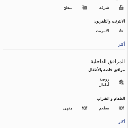
شرفة
سطح
الانترنت والتلفزيون
الانترنت
أكثر
المرافق الداخلية
مرافق خاصة بالأطفال
روضة
أطفال
الطعام و الشراب
مطعم
مقهى
أكثر