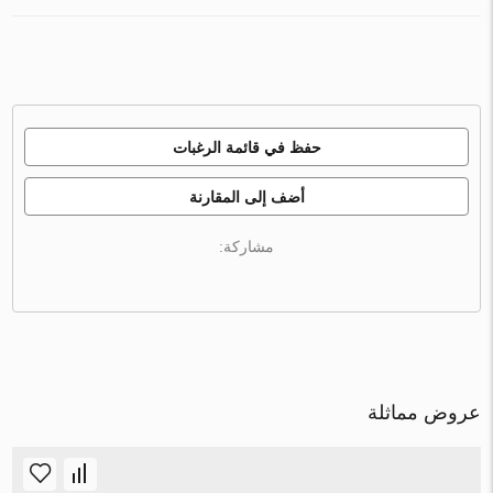
حفظ في قائمة الرغبات
أضف إلى المقارنة
مشاركة:
عروض مماثلة