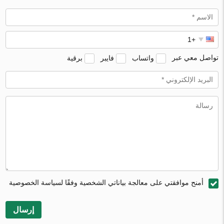
تواصل معي عبر
واتساب
فايبر
برقية
أمنح موافقتي على معالجة بياناتي الشخصية وفقًا لسياسة الخصوصية
إرسال