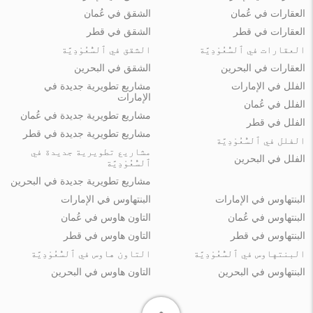
العقارات في عُمان
الشقق في عُمان
العقارات في قطر
الشقق في قطر
العقارات في ٱلسُّعُوْدِيَّة
الشقق في ٱلسُّعُوْدِيَّة
العقارات في البحرين
الشقق في البحرين
الفلل في الإمارات
مشاريع تطويرية جديدة في
الإمارات
الفلل في عُمان
مشاريع تطويرية جديدة في عُمان
الفلل في قطر
مشاريع تطويرية جديدة في قطر
الفلل في ٱلسُّعُوْدِيَّة
مشاريع تطويرية جديدة في
الفلل في البحرين
ٱلسُّعُوْدِيَّة
مشاريع تطويرية جديدة في البحرين
البنتهاوس في الإمارات
البنتهاوس في الإمارات
البنتهاوس في عُمان
التاون هاوس في عُمان
البنتهاوس في قطر
التاون هاوس في قطر
البنتهاوس في ٱلسُّعُوْدِيَّة
التاون هاوس في ٱلسُّعُوْدِيَّة
البنتهاوس في البحرين
التاون هاوس في البحرين