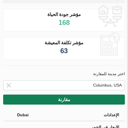
مؤشر جودة الحياة
168
مؤشر تكلفة المعيشة
63
اختر مدينة للمقارنة
مقارنة
الإعدادات
Dubai
الإيجار في الشهر