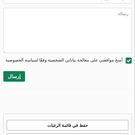
أمنح موافقتي على معالجة بياناتي الشخصية وفقًا لسياسة الخصوصية
إرسال
حفظ في قائمة الرغبات