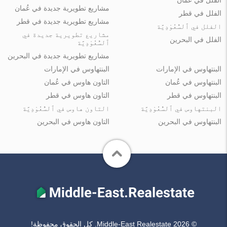
الفلل في عُمان
مشاريع تطويرية جديدة في عُمان
الفلل في قطر
مشاريع تطويرية جديدة في قطر
الفلل في ٱلسُّعُوْدِيَّة
مشاريع تطويرية جديدة في
الفلل في البحرين
ٱلسُّعُوْدِيَّة
مشاريع تطويرية جديدة في البحرين
البنتهاوس في الإمارات
البنتهاوس في الإمارات
البنتهاوس في عُمان
التاون هاوس في عُمان
البنتهاوس في قطر
التاون هاوس في قطر
البنتهاوس في ٱلسُّعُوْدِيَّة
التاون هاوس في ٱلسُّعُوْدِيَّة
البنتهاوس في البحرين
التاون هاوس في البحرين
© Middle-East Realestate 2026. كل الحقوق محفوظة!