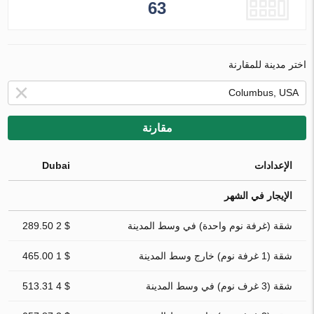
63
اختر مدينة للمقارنة
مقارنة
الإعدادات
Dubai
الإيجار في الشهر
شقة (غرفة نوم واحدة) في وسط المدينة
$ 2 289.50
شقة (1 غرفة نوم) خارج وسط المدينة
$ 1 465.00
شقة (3 غرف نوم) في وسط المدينة
$ 4 513.31