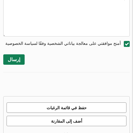
أمنح موافقتي على معالجة بياناتي الشخصية وفقًا لسياسة الخصوصية
إرسال
حفظ في قائمة الرغبات
أضف إلى المقارنة