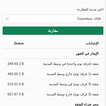
اختر مدينة للمقارنة
مقارنة
الإعدادات
Dubai
الإيجار في الشهر
شقة (غرفة نوم واحدة) في وسط المدينة
$ 2 289.50
شقة (1 غرفة نوم) خارج وسط المدينة
$ 1 465.00
شقة (3 غرف نوم) في وسط المدينة
$ 4 513.31
شقة (3 غرف نوم) خارج وسط المدينة
$ 3 057.87
سعر شراء الشقة