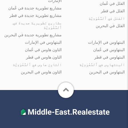
الإمارات
الفلل في عُمان
مشاريع تطويرية جديدة في عُمان
الفلل في قطر
مشاريع تطويرية جديدة في قطر
الفلل في ٱلسُّعُوْدِيَّة
مشاريع تطويرية جديدة في
الفلل في البحرين
ٱلسُّعُوْدِيَّة
مشاريع تطويرية جديدة في البحرين
البنتهاوس في الإمارات
البنتهاوس في الإمارات
البنتهاوس في عُمان
التاون هاوس في عُمان
البنتهاوس في قطر
التاون هاوس في قطر
البنتهاوس في ٱلسُّعُوْدِيَّة
التاون هاوس في ٱلسُّعُوْدِيَّة
البنتهاوس في البحرين
التاون هاوس في البحرين