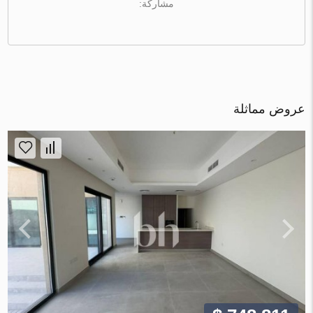
مشاركة:
عروض مماثلة