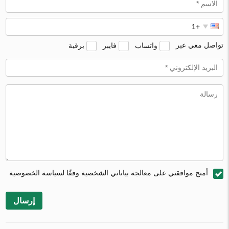
تواصل معي عبر
واتساب
فايبر
برقية
أمنح موافقتي على معالجة بياناتي الشخصية وفقًا لسياسة الخصوصية
إرسال