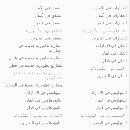
العقارات في الإمارات
الشقق في الإمارات
العقارات في عُمان
الشقق في عُمان
العقارات في قطر
الشقق في قطر
العقارات في ٱلسُّعُوْدِيَّة
الشقق في ٱلسُّعُوْدِيَّة
العقارات في البحرين
الشقق في البحرين
الفلل في الإمارات
مشاريع تطويرية جديدة في
الإمارات
الفلل في عُمان
مشاريع تطويرية جديدة في عُمان
الفلل في قطر
مشاريع تطويرية جديدة في قطر
الفلل في ٱلسُّعُوْدِيَّة
مشاريع تطويرية جديدة في
الفلل في البحرين
ٱلسُّعُوْدِيَّة
مشاريع تطويرية جديدة في البحرين
البنتهاوس في الإمارات
البنتهاوس في الإمارات
البنتهاوس في عُمان
التاون هاوس في عُمان
البنتهاوس في قطر
التاون هاوس في قطر
البنتهاوس في ٱلسُّعُوْدِيَّة
التاون هاوس في ٱلسُّعُوْدِيَّة
البنتهاوس في البحرين
التاون هاوس في البحرين