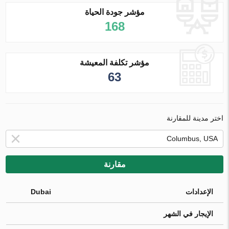
مؤشر جودة الحياة
168
مؤشر تكلفة المعيشة
63
اختر مدينة للمقارنة
مقارنة
الإعدادات
Dubai
الإيجار في الشهر