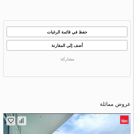
حفظ في قائمة الرغبات
أضف إلى المقارنة
مشاركة:
عروض مماثلة