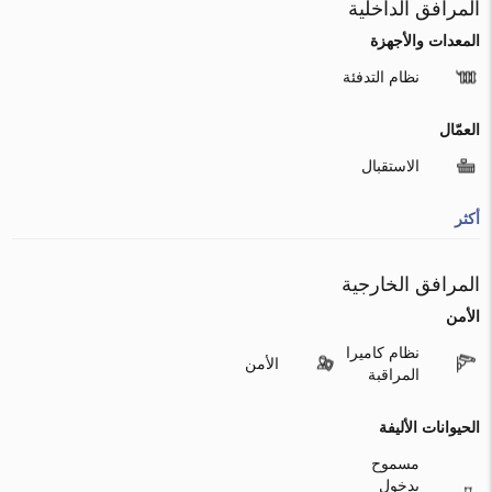
المرافق الداخلية
المعدات والأجهزة
نظام التدفئة
العمّال
الاستقبال
أكثر
المرافق الخارجية
الأمن
نظام كاميرا
الأمن
المراقبة
الحيوانات الأليفة
مسموح
بدخول