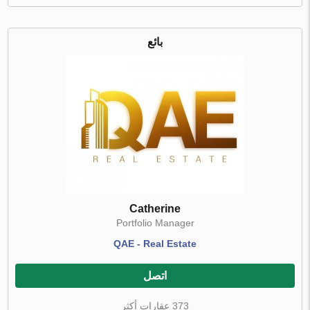
بائع
Catherine
Portfolio Manager
QAE - Real Estate
اتصل
373 عقارات أكثر