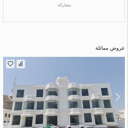
مشاركة:
عروض مماثلة