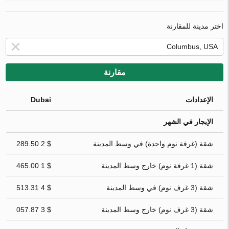
اختر مدينة للمقارنة
مقارنة
الإعدادات
Dubai
الإيجار في الشهر
شقة (غرفة نوم واحدة) في وسط المدينة
$ 2 289.50
شقة (1 غرفة نوم) خارج وسط المدينة
$ 1 465.00
شقة (3 غرف نوم) في وسط المدينة
$ 4 513.31
شقة (3 غرف نوم) خارج وسط المدينة
$ 3 057.87