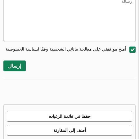
أمنح موافقتي على معالجة بياناتي الشخصية وفقًا لسياسة الخصوصية
إرسال
حفظ في قائمة الرغبات
أضف إلى المقارنة