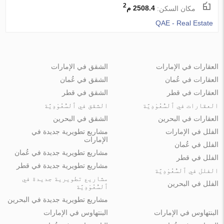
2
مكان السكن:
2508.4 م
QAE - Real Estate
العقارات في الإمارات
الشقق في الإمارات
العقارات في عُمان
الشقق في عُمان
العقارات في قطر
الشقق في قطر
العقارات في ٱلسُّعُوْدِيَّة
الشقق في ٱلسُّعُوْدِيَّة
العقارات في البحرين
الشقق في البحرين
الفلل في الإمارات
مشاريع تطويرية جديدة في
الإمارات
الفلل في عُمان
مشاريع تطويرية جديدة في عُمان
الفلل في قطر
مشاريع تطويرية جديدة في قطر
الفلل في ٱلسُّعُوْدِيَّة
مشاريع تطويرية جديدة في
الفلل في البحرين
ٱلسُّعُوْدِيَّة
مشاريع تطويرية جديدة في البحرين
البنتهاوس في الإمارات
البنتهاوس في الإمارات