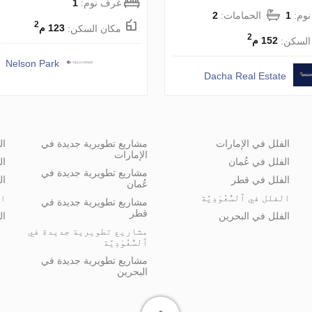
غرف نوم:
1
وم:
1
الحمامات:
2
2
مكان السكن:
123 م
2
السكن:
152 م
Nelson Park
Dacha Real Estate
الفلل في الإمارات
مشاريع تطويرية جديدة في
ال
الإمارات
الفلل في عُمان
ال
مشاريع تطويرية جديدة في
الفلل في قطر
ال
عُمان
الفلل في ٱلسُّعُوْدِيَّة
ال
مشاريع تطويرية جديدة في
قطر
الفلل في البحرين
ال
مشاريع تطويرية جديدة في
ٱلسُّعُوْدِيَّة
مشاريع تطويرية جديدة في
البحرين