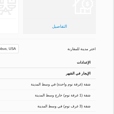
التفاصيل
اختر مدينة للمقارنة
الإعدادات
الإيجار في الشهر
شقة (غرفة نوم واحدة) في وسط المدينة
شقة (1 غرفة نوم) خارج وسط المدينة
شقة (3 غرف نوم) في وسط المدينة