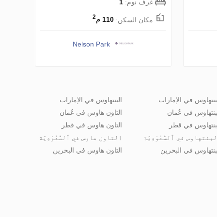
غرف نوم:
1
2
مكان السكن:
110 م
Nelson Park
بنتهاوس في الإمارات
البنتهاوس في الإمارات
بنتهاوس في عُمان
التاون هاوس في عُمان
بنتهاوس في قطر
التاون هاوس في قطر
بنتهاوس في ٱلسُّعُوْدِيَّة
التاون هاوس في ٱلسُّعُوْدِيَّة
بنتهاوس في البحرين
التاون هاوس في البحرين