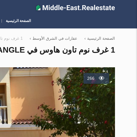
الصفحة الرئيسية
الصفحة الرئيسية
›
عقارات في الشرق الأوسط
›
1 غرف نوم تاون هاوس في Jumeirah Village Triangle, الإمارات العربية المتحدة رقم 5426
1 غرف نوم تاون هاوس في JUMEIRAH VILLAGE TRIANGLE, الإمارات العربية المتحدة رقم 5426
266