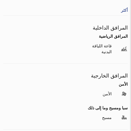
أكثر
المرافق الداخلية
المرافق الرياضية
قاعة اللياقة
البدنية
المرافق الخارجية
الأمن
الأمن
سبا ومسبح وما إلى ذلك
مسبح