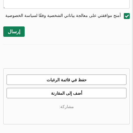
أمنح موافقتي على معالجة بياناتي الشخصية وفقًا لسياسة الخصوصية
إرسال
حفظ في قائمة الرغبات
أضف إلى المقارنة
مشاركة: