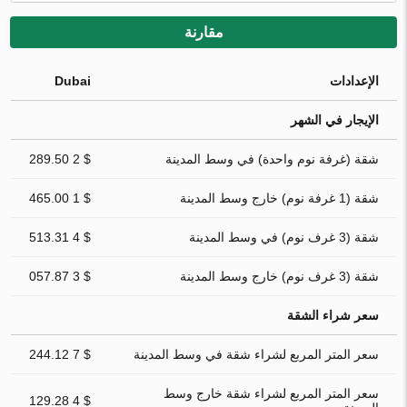
مقارنة
الإعدادات
Dubai
الإيجار في الشهر
شقة (غرفة نوم واحدة) في وسط المدينة
$ 2 289.50
شقة (1 غرفة نوم) خارج وسط المدينة
$ 1 465.00
شقة (3 غرف نوم) في وسط المدينة
$ 4 513.31
شقة (3 غرف نوم) خارج وسط المدينة
$ 3 057.87
سعر شراء الشقة
سعر المتر المربع لشراء شقة في وسط المدينة
$ 7 244.12
سعر المتر المربع لشراء شقة خارج وسط
$ 4 129.28