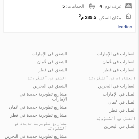
غرف نوم:
4
الحمامات:
5
2
مكان السكن:
289.5 م
Icarlton
العقارات في الإمارات
الشقق في الإمارات
العقارات في عُمان
الشقق في عُمان
العقارات في قطر
الشقق في قطر
العقارات في ٱلسُّعُوْدِيَّة
الشقق في ٱلسُّعُوْدِيَّة
العقارات في البحرين
الشقق في البحرين
الفلل في الإمارات
مشاريع تطويرية جديدة في
الإمارات
الفلل في عُمان
مشاريع تطويرية جديدة في عُمان
الفلل في قطر
مشاريع تطويرية جديدة في قطر
الفلل في ٱلسُّعُوْدِيَّة
مشاريع تطويرية جديدة في
الفلل في البحرين
ٱلسُّعُوْدِيَّة
مشاريع تطويرية جديدة في البحرين