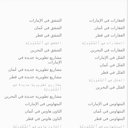
العقارات في الإمارات
الشقق في الإمارات
العقارات في عُمان
الشقق في عُمان
العقارات في قطر
الشقق في قطر
العقارات في ٱلسُّعُوْدِيَّة
الشقق في ٱلسُّعُوْدِيَّة
العقارات في البحرين
الشقق في البحرين
الفلل في الإمارات
مشاريع تطويرية جديدة في
الإمارات
الفلل في عُمان
مشاريع تطويرية جديدة في عُمان
الفلل في قطر
مشاريع تطويرية جديدة في قطر
الفلل في ٱلسُّعُوْدِيَّة
مشاريع تطويرية جديدة في
الفلل في البحرين
ٱلسُّعُوْدِيَّة
مشاريع تطويرية جديدة في البحرين
البنتهاوس في الإمارات
البنتهاوس في الإمارات
البنتهاوس في عُمان
التاون هاوس في عُمان
البنتهاوس في قطر
التاون هاوس في قطر
البنتهاوس في ٱلسُّعُوْدِيَّة
التاون هاوس في ٱلسُّعُوْدِيَّة