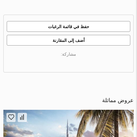
حفظ في قائمة الرغبات
أضف إلى المقارنة
مشاركة:
عروض مماثلة