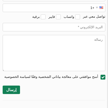
تواصل معي عبر
واتساب
فايبر
برقية
أمنح موافقتي على معالجة بياناتي الشخصية وفقًا لسياسة الخصوصية
إرسال