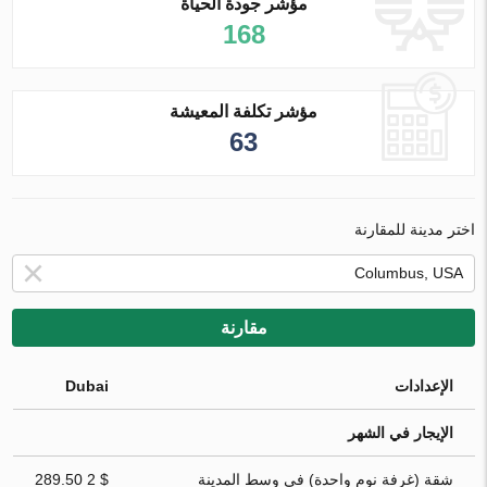
مؤشر جودة الحياة
168
مؤشر تكلفة المعيشة
63
اختر مدينة للمقارنة
مقارنة
الإعدادات
Dubai
الإيجار في الشهر
شقة (غرفة نوم واحدة) في وسط المدينة
$ 2 289.50