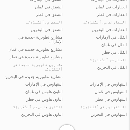
العقارات في عُمان
الشقق في عُمان
العقارات في قطر
الشقق في قطر
العقارات في ٱلسُّعُوْدِيَّة
الشقق في ٱلسُّعُوْدِيَّة
العقارات في البحرين
الشقق في البحرين
الفلل في الإمارات
مشاريع تطويرية جديدة في
الإمارات
الفلل في عُمان
مشاريع تطويرية جديدة في عُمان
الفلل في قطر
مشاريع تطويرية جديدة في قطر
الفلل في ٱلسُّعُوْدِيَّة
مشاريع تطويرية جديدة في
الفلل في البحرين
ٱلسُّعُوْدِيَّة
مشاريع تطويرية جديدة في البحرين
البنتهاوس في الإمارات
البنتهاوس في الإمارات
البنتهاوس في عُمان
التاون هاوس في عُمان
البنتهاوس في قطر
التاون هاوس في قطر
البنتهاوس في ٱلسُّعُوْدِيَّة
التاون هاوس في ٱلسُّعُوْدِيَّة
البنتهاوس في البحرين
التاون هاوس في البحرين