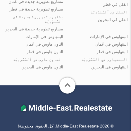
مشاريع تطويرية جديدة في عُمان
الفلل في قطر
مشاريع تطويرية جديدة في قطر
الفلل في ٱلسُّعُوْدِيَّة
مشاريع تطويرية جديدة في
الفلل في البحرين
ٱلسُّعُوْدِيَّة
مشاريع تطويرية جديدة في البحرين
البنتهاوس في الإمارات
البنتهاوس في الإمارات
البنتهاوس في عُمان
التاون هاوس في عُمان
البنتهاوس في قطر
التاون هاوس في قطر
البنتهاوس في ٱلسُّعُوْدِيَّة
التاون هاوس في ٱلسُّعُوْدِيَّة
البنتهاوس في البحرين
التاون هاوس في البحرين
© Middle-East Realestate 2026. كل الحقوق محفوظة!