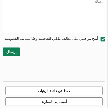
أمنح موافقتي على معالجة بياناتي الشخصية وفقًا لسياسة الخصوصية
إرسال
حفظ في قائمة الرغبات
أضف إلى المقارنة