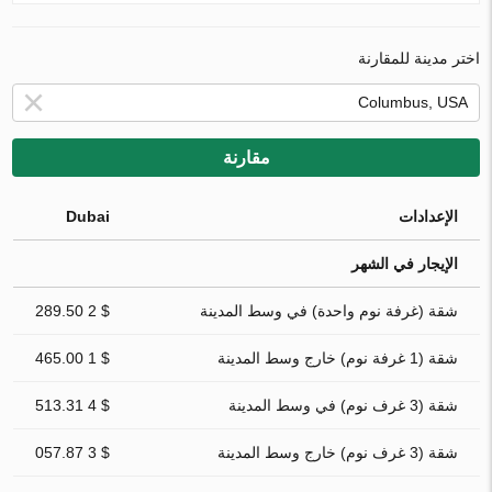
اختر مدينة للمقارنة
مقارنة
الإعدادات
Dubai
الإيجار في الشهر
شقة (غرفة نوم واحدة) في وسط المدينة
$ 2 289.50
شقة (1 غرفة نوم) خارج وسط المدينة
$ 1 465.00
شقة (3 غرف نوم) في وسط المدينة
$ 4 513.31
شقة (3 غرف نوم) خارج وسط المدينة
$ 3 057.87