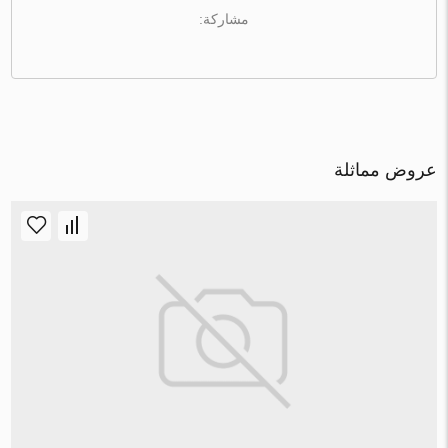
مشاركة:
عروض مماثلة