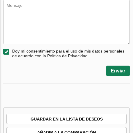
Doy mi consentimiento para el uso de mis datos personales
de acuerdo con la Política de Privacidad
Enviar
GUARDAR EN LA LISTA DE DESEOS
AÑADIR A LA COMPARACIÓN