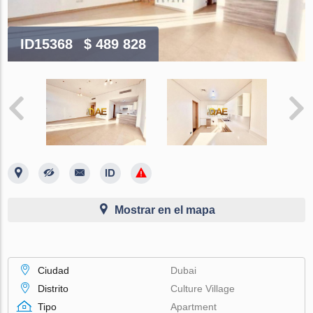
ID15368
$ 489 828
Mostrar en el mapa
Ciudad
Dubai
Distrito
Culture Village
Tipo
Apartment