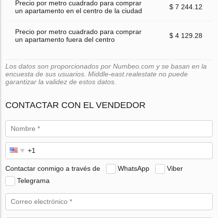
Precio por metro cuadrado para comprar
$ 7 244.12
un apartamento en el centro de la ciudad
Precio por metro cuadrado para comprar
$ 4 129.28
un apartamento fuera del centro
Los datos son proporcionados por Numbeo.com y se basan en la
encuesta de sus usuarios. Middle-east.realestate no puede
garantizar la validez de estos datos.
CONTACTAR CON EL VENDEDOR
Contactar conmigo a través de
WhatsApp
Viber
Telegrama