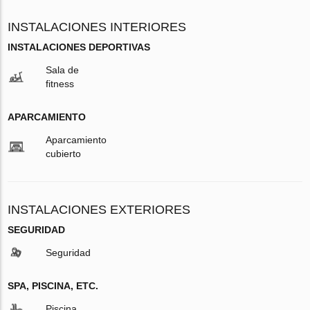
INSTALACIONES INTERIORES
INSTALACIONES DEPORTIVAS
Sala de
fitness
APARCAMIENTO
Aparcamiento
cubierto
INSTALACIONES EXTERIORES
SEGURIDAD
Seguridad
SPA, PISCINA, ETC.
Piscina