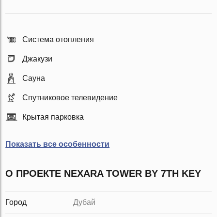
Система отопления
Джакузи
Сауна
Спутниковое телевидение
Крытая парковка
Показать все особенности
О ПРОЕКТЕ NEXARA TOWER BY 7TH KEY
Город
Дубай