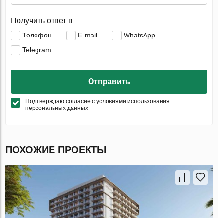
Получить ответ в
Телефон
E-mail
WhatsApp
Telegram
Отправить
Подтверждаю согласие с условиями использования
персональных данных
ПОХОЖИЕ ПРОЕКТЫ