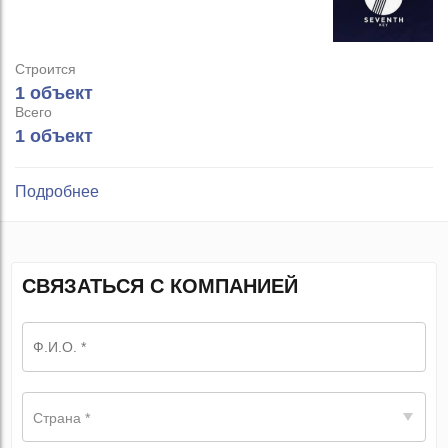
Строится
1 объект
Всего
1 объект
Подробнее
СВЯЗАТЬСЯ С КОМПАНИЕЙ
Страна *