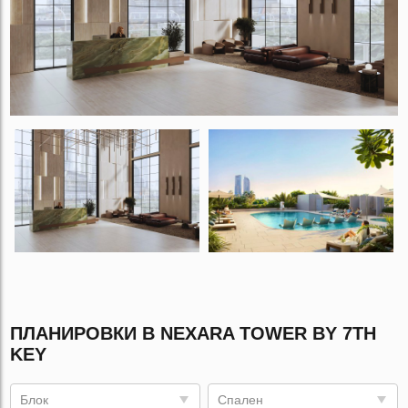
ПЛАНИРОВКИ В NEXARA TOWER BY 7TH
KEY
Блок
Спален