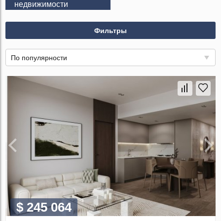
недвижимости
Фильтры
По популярности
$ 245 064