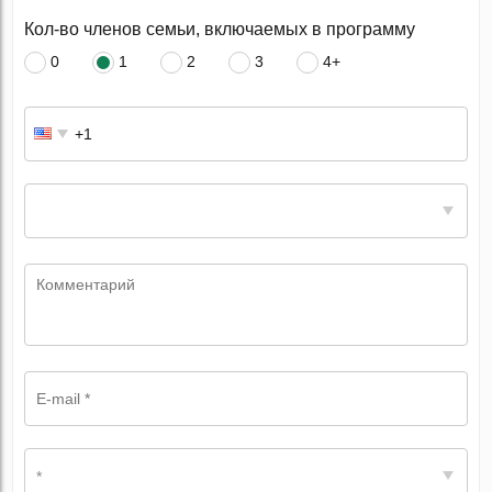
Кол-во членов семьи, включаемых в программу
0
1
2
3
4+
*