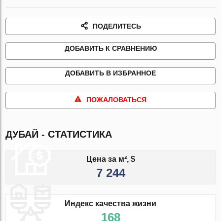
ПОДЕЛИТЕСЬ
ДОБАВИТЬ К СРАВНЕНИЮ
ДОБАВИТЬ В ИЗБРАННОЕ
ПОЖАЛОВАТЬСЯ
ДУБАЙ - СТАТИСТИКА
Цена за м², $
7 244
Индекс качества жизни
168