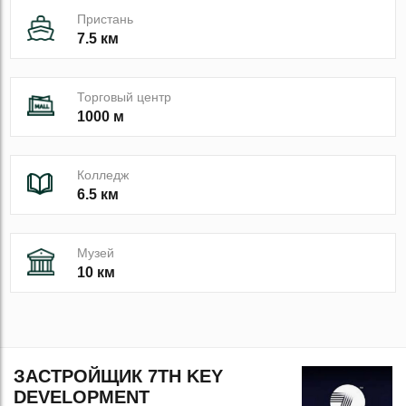
Пристань
7.5 км
Торговый центр
1000 м
Колледж
6.5 км
Музей
10 км
ЗАСТРОЙЩИК 7TH KEY
DEVELOPMENT