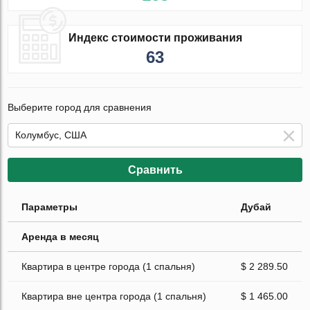
Индекс стоимости проживания
63
Выберите город для сравнения
Сравнить
Параметры
Дубай
Аренда в месяц
Квартира в центре города (1 спальня)
$ 2 289.50
Квартира вне центра города (1 спальня)
$ 1 465.00