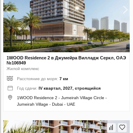
1WOOD Residence 2 в Джумейра Вилладж Серкл, ОАЭ
№106949
Жилой комплекс
Расстояние до моря:
7 км
Год сдачи:
IV квартал, 2027, строящийся
1WOOD Residence 2 - Jumeirah Village Circle -
Jumeirah Village - Dubai - UAE