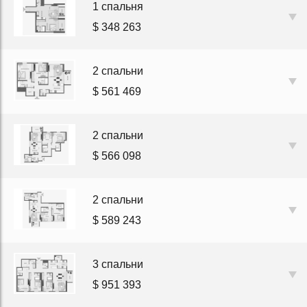
1 спальня
$ 348 263
2 спальни
$ 561 469
2 спальни
$ 566 098
2 спальни
$ 589 243
3 спальни
$ 951 393