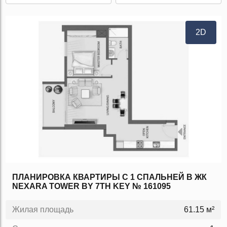
2D
ПЛАНИРОВКА КВАРТИРЫ С 1 СПАЛЬНЕЙ В ЖК
NEXARA TOWER BY 7TH KEY № 161095
Жилая площадь
61.15 м²